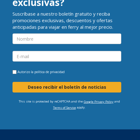
exclusivas?
Suscríbase a nuestro boletín gratuito y reciba
promociones exclusivas, descuentos y ofertas
anticipadas para viajar en ferry al mejor precio.
Autorizo la
política de privacidad
Deseo recibir el boletín de noticias
This site is protected by reCAPTCHA and the
and
Google Privacy Policy
apply.
Terms of Service