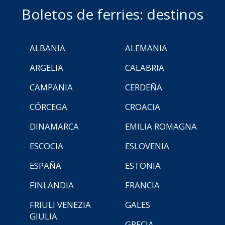
Boletos de ferries: destinos
ALBANIA
ALEMANIA
ARGELIA
CALABRIA
CAMPANIA
CERDEÑA
CÓRCEGA
CROACIA
DINAMARCA
EMILIA ROMAGNA
ESCOCIA
ESLOVENIA
ESPAÑA
ESTONIA
FINLANDIA
FRANCIA
FRIULI VENEZIA
GALES
GIULIA
GRECIA