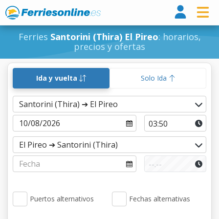
Ferri
Ferries
Santorini (Thira) El Pireo
: horarios,
precios y ofertas
Ida y vuelta
Solo Ida
Puertos alternativos
Fechas alternativas