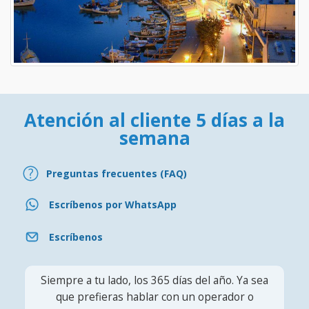
Atención al cliente 5 días a la
semana
Preguntas frecuentes (FAQ)
Escríbenos por WhatsApp
Escríbenos
Siempre a tu lado, los 365 días del año. Ya sea
que prefieras hablar con un operador o