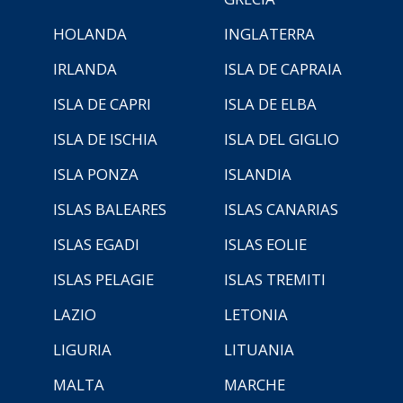
HOLANDA
INGLATERRA
IRLANDA
ISLA DE CAPRAIA
ISLA DE CAPRI
ISLA DE ELBA
ISLA DE ISCHIA
ISLA DEL GIGLIO
ISLA PONZA
ISLANDIA
ISLAS BALEARES
ISLAS CANARIAS
ISLAS EGADI
ISLAS EOLIE
ISLAS PELAGIE
ISLAS TREMITI
LAZIO
LETONIA
LIGURIA
LITUANIA
MALTA
MARCHE