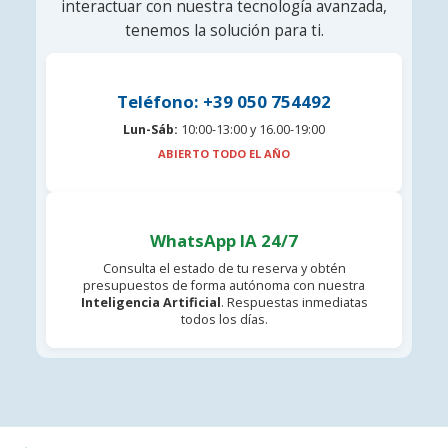
interactuar con nuestra tecnología avanzada,
tenemos la solución para ti.
Teléfono: +39 050 754492
Lun-Sáb:
10:00-13:00 y 16.00-19:00
ABIERTO TODO EL AÑO
WhatsApp IA 24/7
Consulta el estado de tu reserva y obtén
presupuestos de forma autónoma con nuestra
Inteligencia Artificial
. Respuestas inmediatas
todos los días.