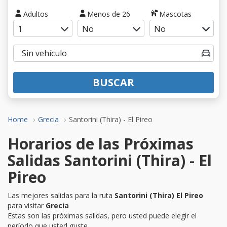
Adultos
Menos de 26
Mascotas
BUSCAR
Home
Grecia
Santorini (Thira) - El Pireo
Horarios de las Próximas
Salidas Santorini (Thira) - El
Pireo
Las mejores salidas para la ruta
Santorini (Thira) El Pireo
para visitar
Grecia
Estas son las próximas salidas, pero usted puede elegir el
período que usted guste.