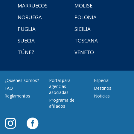
MARRUECOS
MOLISE
NORUEGA
POLONIA
PUGLIA
SICILIA
SUECIA
TOSCANA
TÚNEZ
VENETO
¿Quiénes somos?
Portal para
Especial
agencias
FAQ
Destinos
asociadas
Reglamentos
Noticias
Programa de
afiliados