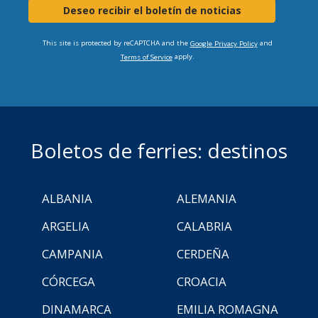
Deseo recibir el boletín de noticias
This site is protected by reCAPTCHA and the
and
Google Privacy Policy
apply.
Terms of Service
Boletos de ferries: destinos
ALBANIA
ALEMANIA
ARGELIA
CALABRIA
CAMPANIA
CERDEÑA
CÓRCEGA
CROACIA
DINAMARCA
EMILIA ROMAGNA