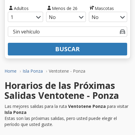
Adultos
Menos de 26
Mascotas
BUSCAR
Home
Isla Ponza
Ventotene - Ponza
Horarios de las Próximas
Salidas Ventotene - Ponza
Las mejores salidas para la ruta
Ventotene Ponza
para visitar
Isla Ponza
Estas son las próximas salidas, pero usted puede elegir el
período que usted guste.