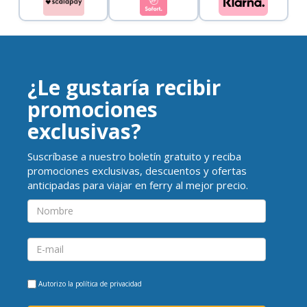
¿Le gustaría recibir
promociones
exclusivas?
Suscríbase a nuestro boletín gratuito y reciba
promociones exclusivas, descuentos y ofertas
anticipadas para viajar en ferry al mejor precio.
Autorizo la
política de privacidad