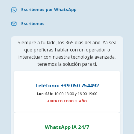
Escríbenos por WhatsApp
Escríbenos
Siempre a tu lado, los 365 días del año. Ya sea
que prefieras hablar con un operador o
interactuar con nuestra tecnología avanzada,
tenemos la solución para ti.
Teléfono: +39 050 754492
Lun-Sáb:
10:00-13:00 y 16.00-19:00
ABIERTO TODO EL AÑO
WhatsApp IA 24/7