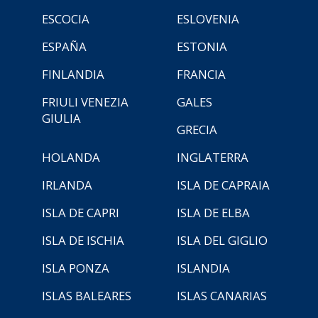
ESCOCIA
ESLOVENIA
ESPAÑA
ESTONIA
FINLANDIA
FRANCIA
FRIULI VENEZIA
GALES
GIULIA
GRECIA
HOLANDA
INGLATERRA
IRLANDA
ISLA DE CAPRAIA
ISLA DE CAPRI
ISLA DE ELBA
ISLA DE ISCHIA
ISLA DEL GIGLIO
ISLA PONZA
ISLANDIA
ISLAS BALEARES
ISLAS CANARIAS