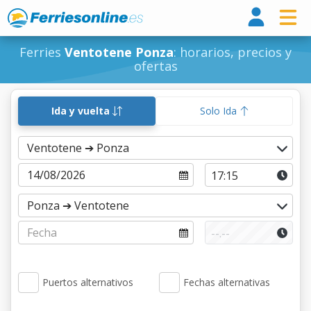
Ferri
Ferries
Ventotene Ponza
: horarios, precios y
ofertas
Ida y vuelta
Solo Ida
Puertos alternativos
Fechas alternativas