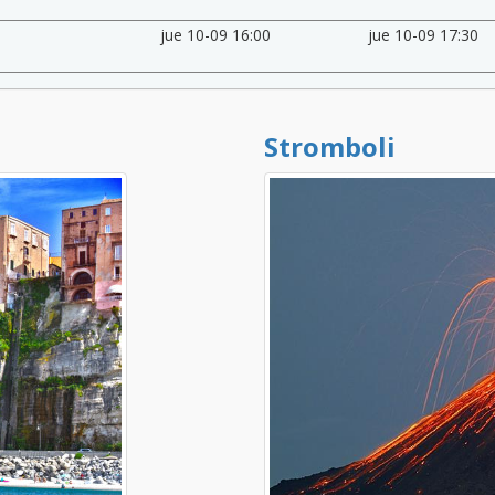
jue 10-09 16:00
jue 10-09 17:30
Stromboli