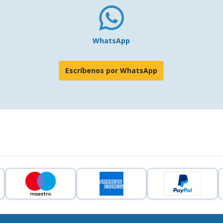
WhatsApp
Escríbenos por WhatsApp