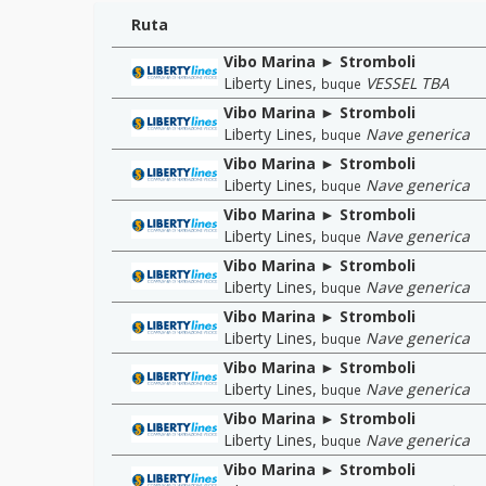
Ruta
Vibo Marina ► Stromboli
Liberty Lines
,
VESSEL TBA
buque
Vibo Marina ► Stromboli
Liberty Lines
,
Nave generica
buque
Vibo Marina ► Stromboli
Liberty Lines
,
Nave generica
buque
Vibo Marina ► Stromboli
Liberty Lines
,
Nave generica
buque
Vibo Marina ► Stromboli
Liberty Lines
,
Nave generica
buque
Vibo Marina ► Stromboli
Liberty Lines
,
Nave generica
buque
Vibo Marina ► Stromboli
Liberty Lines
,
Nave generica
buque
Vibo Marina ► Stromboli
Liberty Lines
,
Nave generica
buque
Vibo Marina ► Stromboli