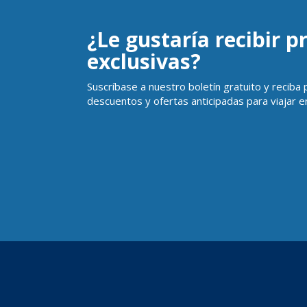
¿Le gustaría recibir 
exclusivas?
Suscríbase a nuestro boletín gratuito y reciba
descuentos y ofertas anticipadas para viajar en