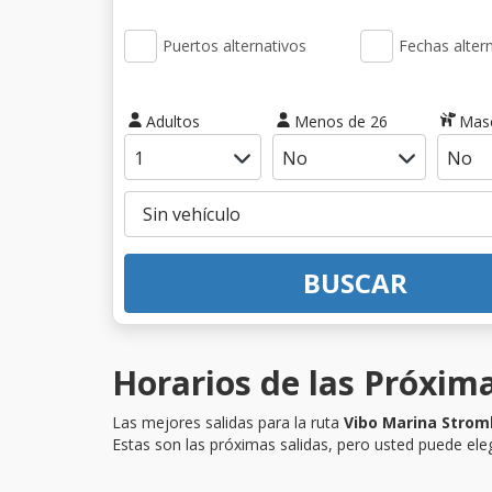
Puertos alternativos
Fechas alter
Adultos
Menos de 26
Mas
BUSCAR
Horarios de las Próxima
Las mejores salidas para la ruta
Vibo Marina Strom
Estas son las próximas salidas, pero usted puede eleg