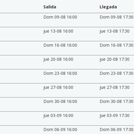
Salida
Llegada
Dom 09-08 16:00
Dom 09-08 17:30
jue 13-08 16:00
jue 13-08 17:30
Dom 16-08 16:00
Dom 16-08 17:30
jue 20-08 16:00
jue 20-08 17:30
Dom 23-08 16:00
Dom 23-08 17:30
jue 27-08 16:00
jue 27-08 17:30
Dom 30-08 16:00
Dom 30-08 17:30
jue 03-09 16:00
jue 03-09 17:30
Dom 06-09 16:00
Dom 06-09 17:30