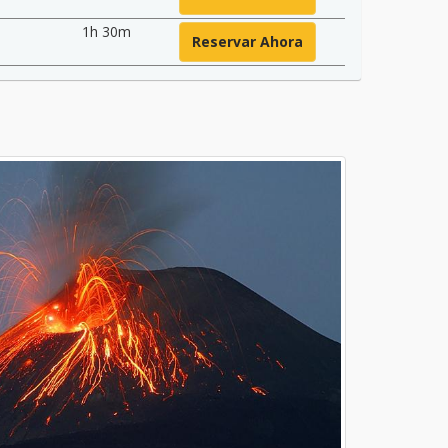
1h 30m
Reservar Ahora