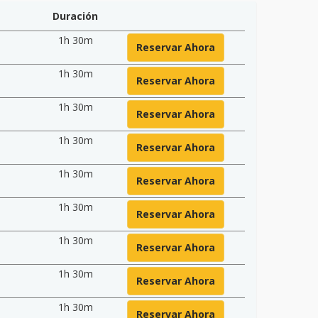
Duración
1h 30m
Reservar Ahora
1h 30m
Reservar Ahora
1h 30m
Reservar Ahora
1h 30m
Reservar Ahora
1h 30m
Reservar Ahora
1h 30m
Reservar Ahora
1h 30m
Reservar Ahora
1h 30m
Reservar Ahora
1h 30m
Reservar Ahora