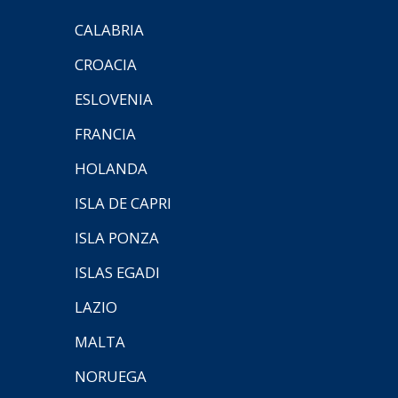
CALABRIA
CROACIA
ESLOVENIA
FRANCIA
HOLANDA
ISLA DE CAPRI
ISLA PONZA
ISLAS EGADI
LAZIO
MALTA
NORUEGA