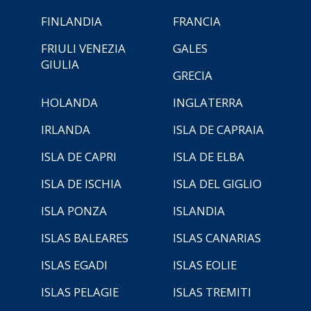
FINLANDIA
FRANCIA
FRIULI VENEZIA
GALES
GIULIA
GRECIA
HOLANDA
INGLATERRA
IRLANDA
ISLA DE CAPRAIA
ISLA DE CAPRI
ISLA DE ELBA
ISLA DE ISCHIA
ISLA DEL GIGLIO
ISLA PONZA
ISLANDIA
ISLAS BALEARES
ISLAS CANARIAS
ISLAS EGADI
ISLAS EOLIE
ISLAS PELAGIE
ISLAS TREMITI