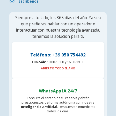
Escríbenos
Siempre a tu lado, los 365 días del año. Ya sea
que prefieras hablar con un operador o
interactuar con nuestra tecnología avanzada,
tenemos la solución para ti.
Teléfono: +39 050 754492
Lun-Sáb:
10:00-13:00 y 16.00-19:00
ABIERTO TODO EL AÑO
WhatsApp IA 24/7
Consulta el estado de tu reserva y obtén
presupuestos de forma autónoma con nuestra
Inteligencia Artificial
. Respuestas inmediatas
todos los días.