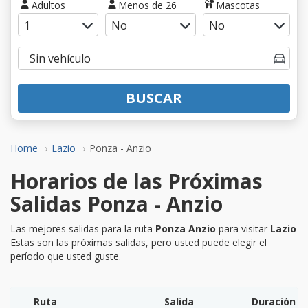
Adultos
Menos de 26
Mascotas
BUSCAR
Home
Lazio
Ponza - Anzio
Horarios de las Próximas
Salidas Ponza - Anzio
Las mejores salidas para la ruta
Ponza Anzio
para visitar
Lazio
Estas son las próximas salidas, pero usted puede elegir el
período que usted guste.
Ruta
Salida
Duración