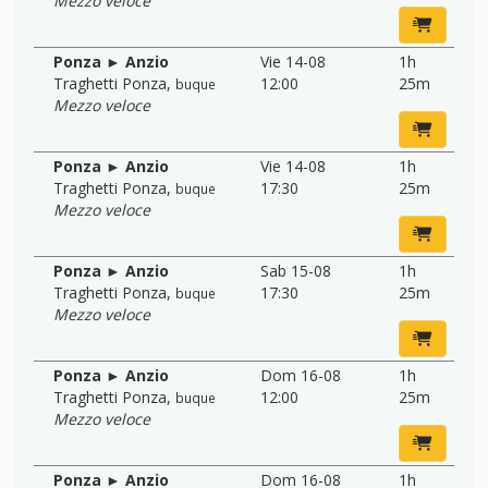
Mezzo veloce
Ponza ► Anzio
Vie 14-08
1h
Traghetti Ponza
,
12:00
25m
buque
Mezzo veloce
Ponza ► Anzio
Vie 14-08
1h
Traghetti Ponza
,
17:30
25m
buque
Mezzo veloce
Ponza ► Anzio
Sab 15-08
1h
Traghetti Ponza
,
17:30
25m
buque
Mezzo veloce
Ponza ► Anzio
Dom 16-08
1h
Traghetti Ponza
,
12:00
25m
buque
Mezzo veloce
Ponza ► Anzio
Dom 16-08
1h