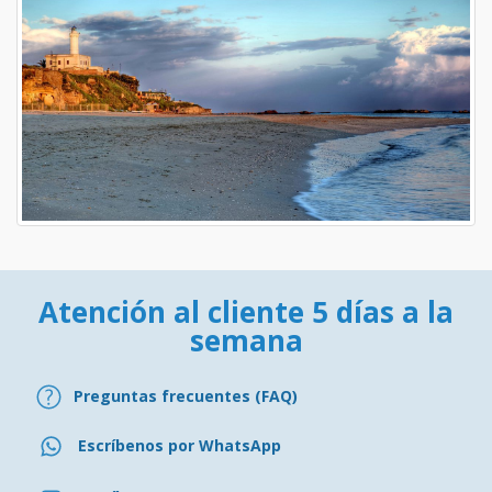
Atención al cliente 5 días a la
semana
Preguntas frecuentes (FAQ)
Escríbenos por WhatsApp