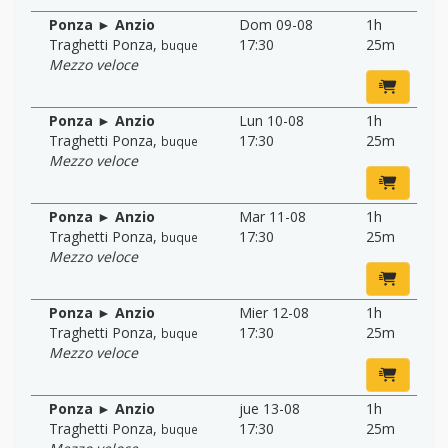
Ponza ► Anzio
Dom 09-08
1h
Traghetti Ponza
,
17:30
25m
buque
Mezzo veloce
Ponza ► Anzio
Lun 10-08
1h
Traghetti Ponza
,
17:30
25m
buque
Mezzo veloce
Ponza ► Anzio
Mar 11-08
1h
Traghetti Ponza
,
17:30
25m
buque
Mezzo veloce
Ponza ► Anzio
Mier 12-08
1h
Traghetti Ponza
,
17:30
25m
buque
Mezzo veloce
Ponza ► Anzio
jue 13-08
1h
Traghetti Ponza
,
17:30
25m
buque