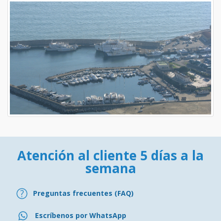
Atención al cliente 5 días a la
semana
Preguntas frecuentes (FAQ)
Escríbenos por WhatsApp