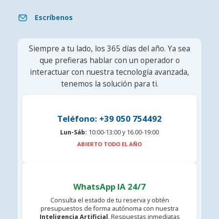
Escríbenos
Siempre a tu lado, los 365 días del año. Ya sea
que prefieras hablar con un operador o
interactuar con nuestra tecnología avanzada,
tenemos la solución para ti.
Teléfono: +39 050 754492
Lun-Sáb:
10:00-13:00 y 16.00-19:00
ABIERTO TODO EL AÑO
WhatsApp IA 24/7
Consulta el estado de tu reserva y obtén
presupuestos de forma autónoma con nuestra
Inteligencia Artificial
. Respuestas inmediatas