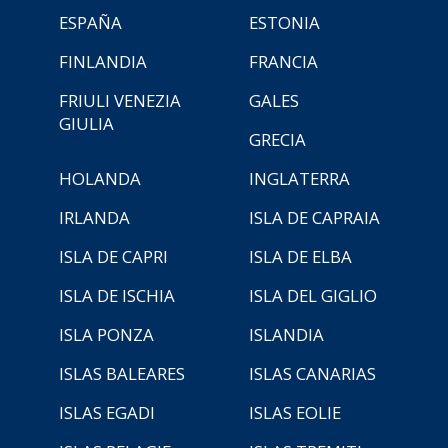
ESPAÑA
ESTONIA
FINLANDIA
FRANCIA
FRIULI VENEZIA
GALES
GIULIA
GRECIA
HOLANDA
INGLATERRA
IRLANDA
ISLA DE CAPRAIA
ISLA DE CAPRI
ISLA DE ELBA
ISLA DE ISCHIA
ISLA DEL GIGLIO
ISLA PONZA
ISLANDIA
ISLAS BALEARES
ISLAS CANARIAS
ISLAS EGADI
ISLAS EOLIE