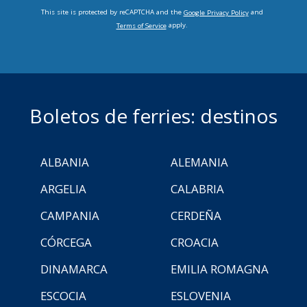
This site is protected by reCAPTCHA and the
and
Google Privacy Policy
apply.
Terms of Service
Boletos de ferries: destinos
ALBANIA
ALEMANIA
ARGELIA
CALABRIA
CAMPANIA
CERDEÑA
CÓRCEGA
CROACIA
DINAMARCA
EMILIA ROMAGNA
ESCOCIA
ESLOVENIA