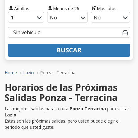
Adultos
Menos de 26
Mascotas
BUSCAR
Home
Lazio
Ponza - Terracina
Horarios de las Próximas
Salidas Ponza - Terracina
Las mejores salidas para la ruta
Ponza Terracina
para visitar
Lazio
Estas son las próximas salidas, pero usted puede elegir el
período que usted guste.