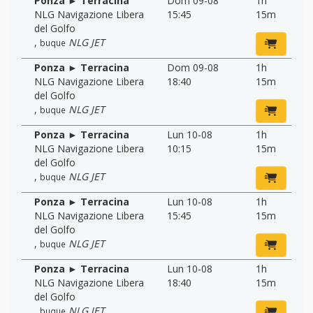
Ponza ► Terracina
Dom 09-08
1h
NLG Navigazione Libera
15:45
15m
del Golfo
,
NLG JET
buque
Ponza ► Terracina
Dom 09-08
1h
NLG Navigazione Libera
18:40
15m
del Golfo
,
NLG JET
buque
Ponza ► Terracina
Lun 10-08
1h
NLG Navigazione Libera
10:15
15m
del Golfo
,
NLG JET
buque
Ponza ► Terracina
Lun 10-08
1h
NLG Navigazione Libera
15:45
15m
del Golfo
,
NLG JET
buque
Ponza ► Terracina
Lun 10-08
1h
NLG Navigazione Libera
18:40
15m
del Golfo
,
NLG JET
buque