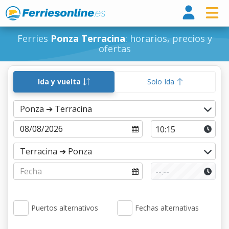
Ferri
Ferries
Ponza Terracina
: horarios, precios y
ofertas
Ida y vuelta
Solo Ida
Puertos alternativos
Fechas alternativas