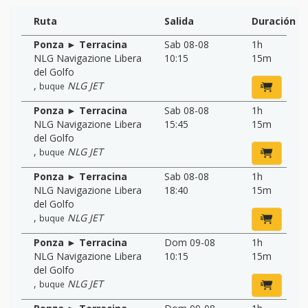
Ruta
Salida
Duración
Ponza ► Terracina
Sab 08-08
1h
NLG Navigazione Libera
10:15
15m
del Golfo
,
NLG JET
buque
Ponza ► Terracina
Sab 08-08
1h
NLG Navigazione Libera
15:45
15m
del Golfo
,
NLG JET
buque
Ponza ► Terracina
Sab 08-08
1h
NLG Navigazione Libera
18:40
15m
del Golfo
,
NLG JET
buque
Ponza ► Terracina
Dom 09-08
1h
NLG Navigazione Libera
10:15
15m
del Golfo
,
NLG JET
buque