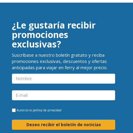
¿Le gustaría recibir
promociones
exclusivas?
Suscríbase a nuestro boletín gratuito y reciba
promociones exclusivas, descuentos y ofertas
anticipadas para viajar en ferry al mejor precio.
Autorizo la
política de privacidad
Deseo recibir el boletín de noticias