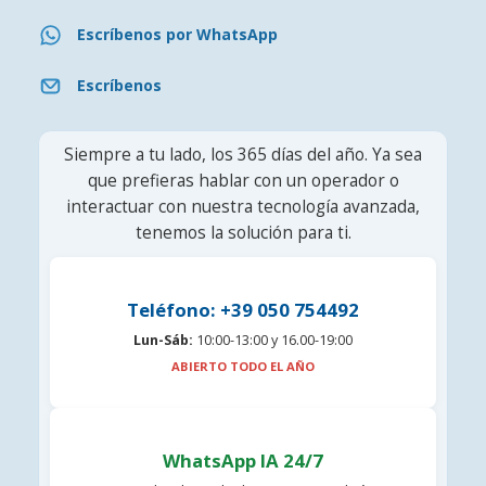
Escríbenos por WhatsApp
Escríbenos
Siempre a tu lado, los 365 días del año. Ya sea
que prefieras hablar con un operador o
interactuar con nuestra tecnología avanzada,
tenemos la solución para ti.
Teléfono: +39 050 754492
Lun-Sáb:
10:00-13:00 y 16.00-19:00
ABIERTO TODO EL AÑO
WhatsApp IA 24/7