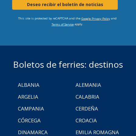
Deseo recibir el boletín de noticias
This site is protected by reCAPTCHA and the
and
Google Privacy Policy
apply.
Terms of Service
Boletos de ferries: destinos
ALBANIA
ALEMANIA
ARGELIA
CALABRIA
CAMPANIA
CERDEÑA
CÓRCEGA
CROACIA
DINAMARCA
EMILIA ROMAGNA