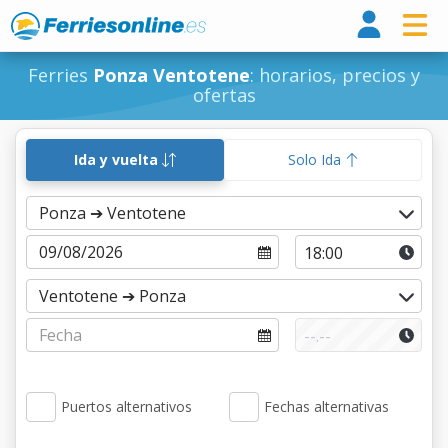
Ferri
Ferries
Ponza Ventotene
: horarios, precios y
ofertas
Ida y vuelta
Solo Ida
Puertos alternativos
Fechas alternativas