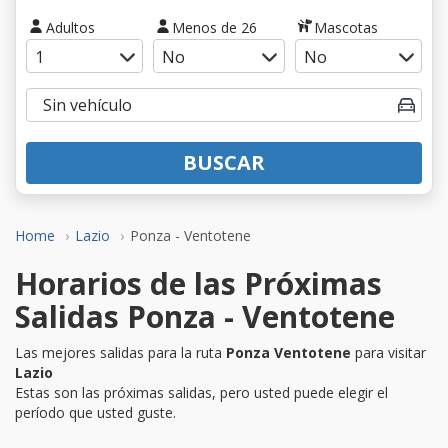
Adultos
Menos de 26
Mascotas
BUSCAR
Home
Lazio
Ponza - Ventotene
Horarios de las Próximas
Salidas Ponza - Ventotene
Las mejores salidas para la ruta
Ponza Ventotene
para visitar
Lazio
Estas son las próximas salidas, pero usted puede elegir el
período que usted guste.