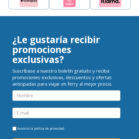
¿Le gustaría recibir
promociones
exclusivas?
Suscríbase a nuestro boletín gratuito y reciba
promociones exclusivas, descuentos y ofertas
anticipadas para viajar en ferry al mejor precio.
Autorizo la
política de privacidad