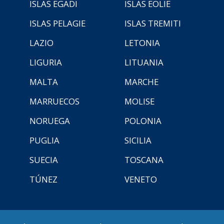
ISLAS EGADI
ISLAS EOLIE
ISLAS PELAGIE
ISLAS TREMITI
LAZIO
LETONIA
LIGURIA
LITUANIA
MALTA
MARCHE
MARRUECOS
MOLISE
NORUEGA
POLONIA
PUGLIA
SICILIA
SUECIA
TOSCANA
TÚNEZ
VENETO