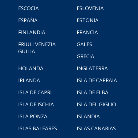
ESCOCIA
ESLOVENIA
ESPAÑA
ESTONIA
FINLANDIA
FRANCIA
FRIULI VENEZIA
GALES
GIULIA
GRECIA
HOLANDA
INGLATERRA
IRLANDA
ISLA DE CAPRAIA
ISLA DE CAPRI
ISLA DE ELBA
ISLA DE ISCHIA
ISLA DEL GIGLIO
ISLA PONZA
ISLANDIA
ISLAS BALEARES
ISLAS CANARIAS