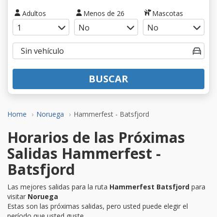
Adultos
Menos de 26
Mascotas
BUSCAR
Home
Noruega
Hammerfest - Batsfjord
Horarios de las Próximas
Salidas Hammerfest -
Batsfjord
Las mejores salidas para la ruta
Hammerfest Batsfjord
para
visitar
Noruega
Estas son las próximas salidas, pero usted puede elegir el
período que usted guste.