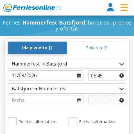
Ferri
Ferries
Hammerfest Batsfjord
: horarios, precios
y ofertas
Ida y vuelta
Solo Ida
Puertos alternativos
Fechas alternativas