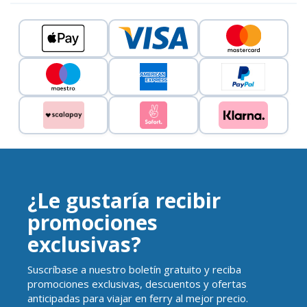
¿Le gustaría recibir
promociones
exclusivas?
Suscríbase a nuestro boletín gratuito y reciba
promociones exclusivas, descuentos y ofertas
anticipadas para viajar en ferry al mejor precio.