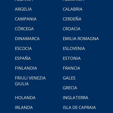
ARGELIA
CALABRIA
CAMPANIA
CERDEÑA
CÓRCEGA
CROACIA
DINAMARCA
EMILIA ROMAGNA
ESCOCIA
ESLOVENIA
ESPAÑA
ESTONIA
FINLANDIA
FRANCIA
FRIULI VENEZIA
GALES
GIULIA
GRECIA
HOLANDA
INGLATERRA
IRLANDA
ISLA DE CAPRAIA