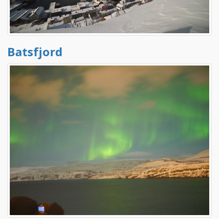
Batsfjord