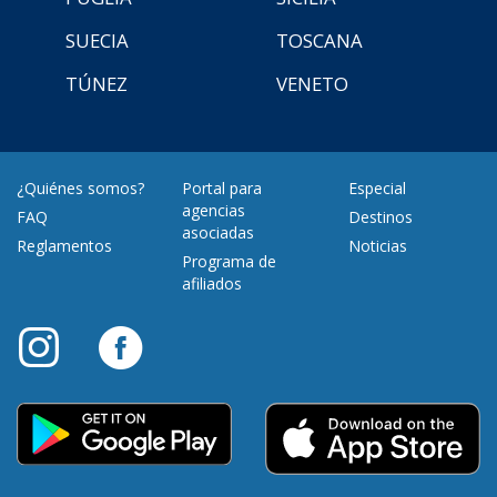
SUECIA
TOSCANA
TÚNEZ
VENETO
¿Quiénes somos?
Portal para
Especial
agencias
FAQ
Destinos
asociadas
Reglamentos
Noticias
Programa de
afiliados