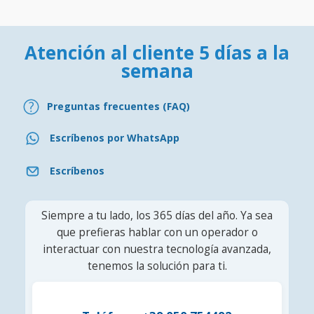
Atención al cliente 5 días a la
semana
Preguntas frecuentes (FAQ)
Escríbenos por WhatsApp
Escríbenos
Siempre a tu lado, los 365 días del año. Ya sea
que prefieras hablar con un operador o
interactuar con nuestra tecnología avanzada,
tenemos la solución para ti.