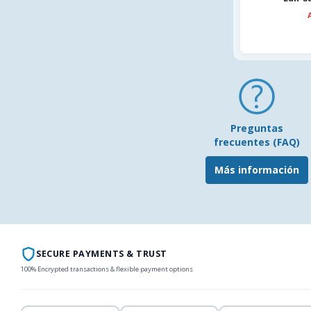
Preguntas
frecuentes (FAQ)
Más información
SECURE PAYMENTS & TRUST
100% Encrypted transactions & flexible payment options