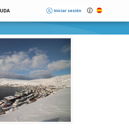
YUDA
Iniciar sesión