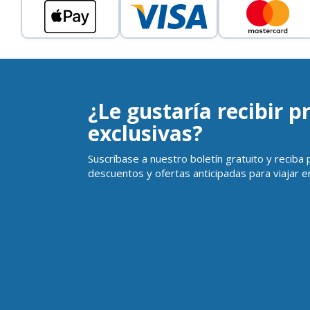
¿Le gustaría recibir 
exclusivas?
Suscríbase a nuestro boletín gratuito y reciba
descuentos y ofertas anticipadas para viajar en