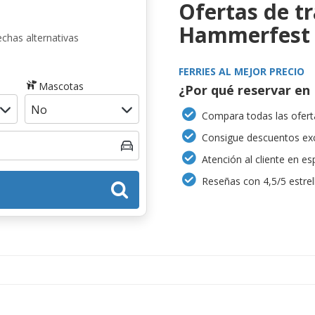
Ofertas de t
Hammerfest
chas alternativas
FERRIES AL MEJOR PRECIO
Mascotas
¿Por qué reservar en 
Compara todas las oferta
Consigue descuentos exc
Atención al cliente en es
Reseñas con 4,5/5 estrel