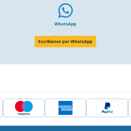
WhatsApp
Escríbenos por WhatsApp