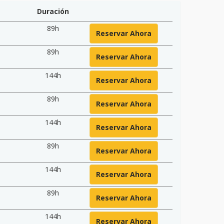
Duración
89h
Reservar Ahora
89h
Reservar Ahora
144h
Reservar Ahora
89h
Reservar Ahora
144h
Reservar Ahora
89h
Reservar Ahora
144h
Reservar Ahora
89h
Reservar Ahora
144h
Reservar Ahora