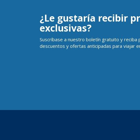
¿Le gustaría recibir 
exclusivas?
Suscríbase a nuestro boletín gratuito y reciba
descuentos y ofertas anticipadas para viajar en