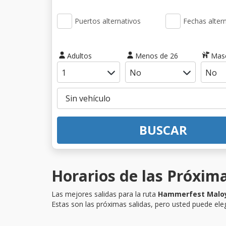
Puertos alternativos
Fechas alter
Adultos
Menos de 26
Mas
BUSCAR
Horarios de las Próxim
Las mejores salidas para la ruta
Hammerfest Malo
Estas son las próximas salidas, pero usted puede eleg