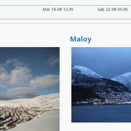
Mar 18-08 12:45
Sab 22-08 05:45
Maloy