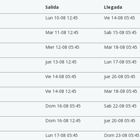
Salida
Llegada
Lun 10-08 12:45
Vie 14-08 05:45
Mar 11-08 12:45
Sab 15-08 05:45
Mier 12-08 05:45
Mar 18-08 05:45
jue 13-08 12:45
Lun 17-08 05:45
Vie 14-08 05:45
jue 20-08 05:45
Vie 14-08 12:45
Mar 18-08 05:45
Dom 16-08 05:45
Sab 22-08 05:45
Dom 16-08 12:45
jue 20-08 05:45
Lun 17-08 05:45
Dom 23-08 05:45