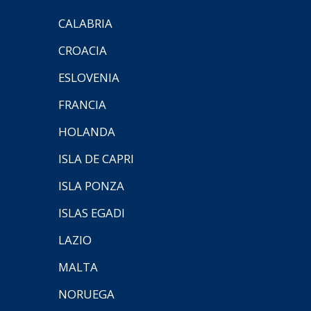
CALABRIA
CROACIA
ESLOVENIA
FRANCIA
HOLANDA
ISLA DE CAPRI
ISLA PONZA
ISLAS EGADI
LAZIO
MALTA
NORUEGA