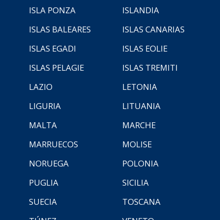
ISLA PONZA
ISLANDIA
ISLAS BALEARES
ISLAS CANARIAS
ISLAS EGADI
ISLAS EOLIE
ISLAS PELAGIE
ISLAS TREMITI
LAZIO
LETONIA
LIGURIA
LITUANIA
MALTA
MARCHE
MARRUECOS
MOLISE
NORUEGA
POLONIA
PUGLIA
SICILIA
SUECIA
TOSCANA