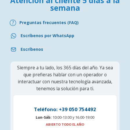
Atención al cliente 5 días a la
semana
Preguntas frecuentes (FAQ)
Escríbenos por WhatsApp
Escríbenos
Siempre a tu lado, los 365 días del año. Ya sea
que prefieras hablar con un operador o
interactuar con nuestra tecnología avanzada,
tenemos la solución para ti.
Teléfono: +39 050 754492
Lun-Sáb:
10:00-13:00 y 16.00-19:00
ABIERTO TODO EL AÑO