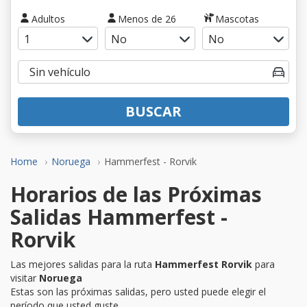
Adultos
Menos de 26
Mascotas
BUSCAR
Home
Noruega
Hammerfest - Rorvik
Horarios de las Próximas
Salidas Hammerfest -
Rorvik
Las mejores salidas para la ruta
Hammerfest Rorvik
para
visitar
Noruega
Estas son las próximas salidas, pero usted puede elegir el
período que usted guste.