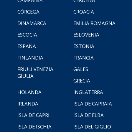
CAMPANIA
CERDEÑA
CÓRCEGA
CROACIA
DINAMARCA
EMILIA ROMAGNA
ESCOCIA
ESLOVENIA
ESPAÑA
ESTONIA
FINLANDIA
FRANCIA
FRIULI VENEZIA
GALES
GIULIA
GRECIA
HOLANDA
INGLATERRA
IRLANDA
ISLA DE CAPRAIA
ISLA DE CAPRI
ISLA DE ELBA
ISLA DE ISCHIA
ISLA DEL GIGLIO