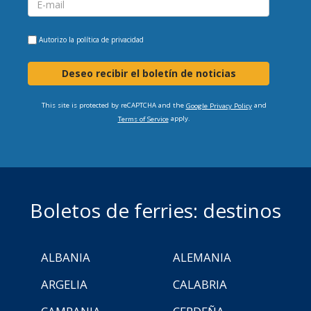
Autorizo la
política de privacidad
Deseo recibir el boletín de noticias
This site is protected by reCAPTCHA and the
and
Google Privacy Policy
apply.
Terms of Service
Boletos de ferries: destinos
ALBANIA
ALEMANIA
ARGELIA
CALABRIA