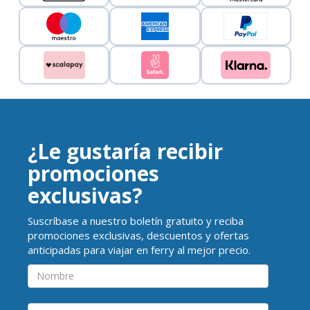
¿Le gustaría recibir
promociones
exclusivas?
Suscríbase a nuestro boletín gratuito y reciba
promociones exclusivas, descuentos y ofertas
anticipadas para viajar en ferry al mejor precio.