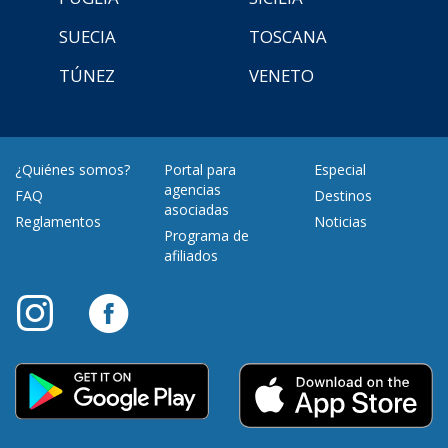
SUECIA
TOSCANA
TÚNEZ
VENETO
¿Quiénes somos?
Portal para
Especial
agencias
FAQ
Destinos
asociadas
Reglamentos
Noticias
Programa de
afiliados