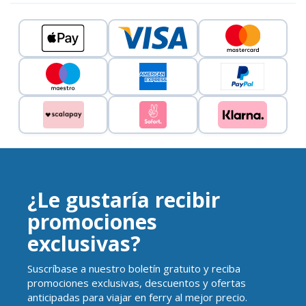
¿Le gustaría recibir
promociones
exclusivas?
Suscríbase a nuestro boletín gratuito y reciba
promociones exclusivas, descuentos y ofertas
anticipadas para viajar en ferry al mejor precio.