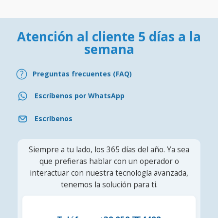
Atención al cliente 5 días a la
semana
Preguntas frecuentes (FAQ)
Escríbenos por WhatsApp
Escríbenos
Siempre a tu lado, los 365 días del año. Ya sea
que prefieras hablar con un operador o
interactuar con nuestra tecnología avanzada,
tenemos la solución para ti.