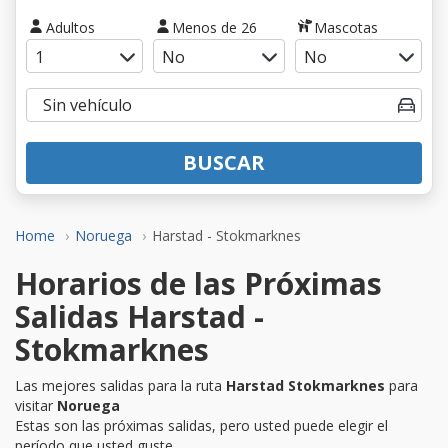
Adultos
Menos de 26
Mascotas
BUSCAR
Home
Noruega
Harstad - Stokmarknes
Horarios de las Próximas
Salidas Harstad -
Stokmarknes
Las mejores salidas para la ruta
Harstad Stokmarknes
para
visitar
Noruega
Estas son las próximas salidas, pero usted puede elegir el
período que usted guste.