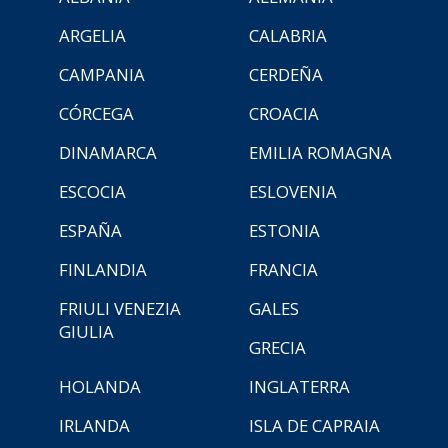
ARGELIA
CALABRIA
CAMPANIA
CERDEÑA
CÓRCEGA
CROACIA
DINAMARCA
EMILIA ROMAGNA
ESCOCIA
ESLOVENIA
ESPAÑA
ESTONIA
FINLANDIA
FRANCIA
FRIULI VENEZIA
GALES
GIULIA
GRECIA
HOLANDA
INGLATERRA
IRLANDA
ISLA DE CAPRAIA