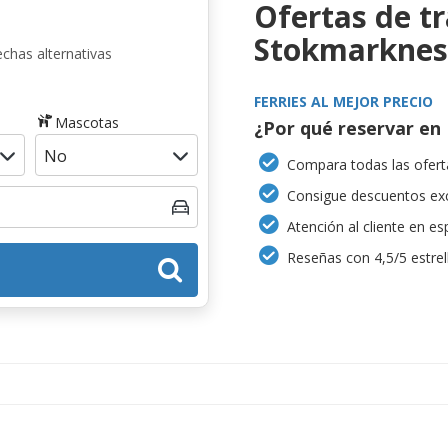
Ofertas de t
Stokmarknes
chas alternativas
FERRIES AL MEJOR PRECIO
Mascotas
¿Por qué reservar en 
Compara todas las oferta
Consigue descuentos exc
Atención al cliente en es
Reseñas con 4,5/5 estrel