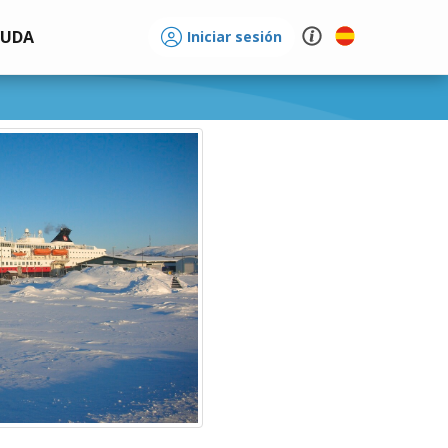
YUDA
Iniciar sesión