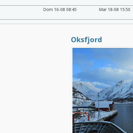
Dom 16-08 08:45
Mar 18-08 15:50
Oksfjord