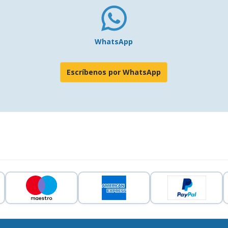
WhatsApp
Escríbenos por WhatsApp