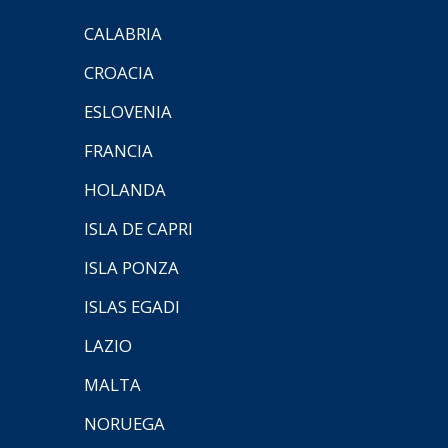
CALABRIA
CROACIA
ESLOVENIA
FRANCIA
HOLANDA
ISLA DE CAPRI
ISLA PONZA
ISLAS EGADI
LAZIO
MALTA
NORUEGA