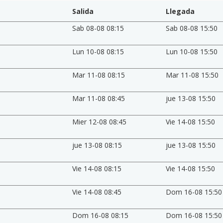
Salida
Llegada
Sab 08-08 08:15
Sab 08-08 15:50
Lun 10-08 08:15
Lun 10-08 15:50
Mar 11-08 08:15
Mar 11-08 15:50
Mar 11-08 08:45
jue 13-08 15:50
Mier 12-08 08:45
Vie 14-08 15:50
jue 13-08 08:15
jue 13-08 15:50
Vie 14-08 08:15
Vie 14-08 15:50
Vie 14-08 08:45
Dom 16-08 15:50
Dom 16-08 08:15
Dom 16-08 15:50