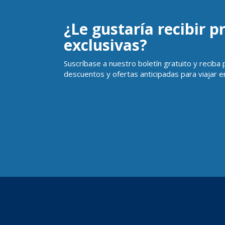
¿Le gustaría recibir 
exclusivas?
Suscríbase a nuestro boletín gratuito y reciba
descuentos y ofertas anticipadas para viajar en