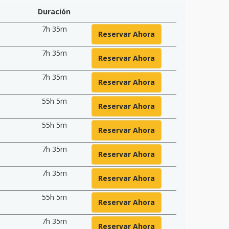
Duración
7h 35m
Reservar Ahora
7h 35m
Reservar Ahora
7h 35m
Reservar Ahora
55h 5m
Reservar Ahora
55h 5m
Reservar Ahora
7h 35m
Reservar Ahora
7h 35m
Reservar Ahora
55h 5m
Reservar Ahora
7h 35m
Reservar Ahora