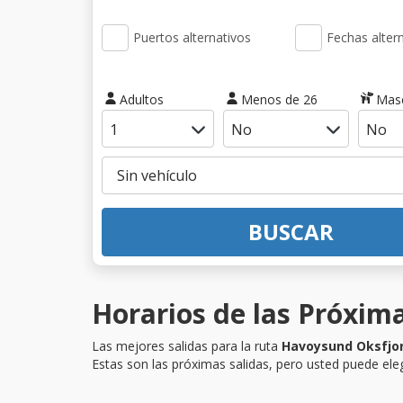
Puertos alternativos
Fechas alter
Adultos
Menos de 26
Mas
BUSCAR
Horarios de las Próxim
Las mejores salidas para la ruta
Havoysund Oksfjo
Estas son las próximas salidas, pero usted puede eleg