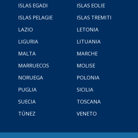
ISLAS EGADI
ISLAS EOLIE
ISLAS PELAGIE
ISLAS TREMITI
LAZIO
LETONIA
LIGURIA
LITUANIA
MALTA
MARCHE
MARRUECOS
MOLISE
NORUEGA
POLONIA
PUGLIA
SICILIA
SUECIA
TOSCANA
TÚNEZ
VENETO