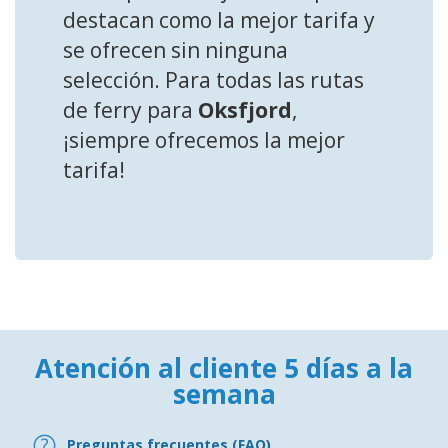
destacan como la mejor tarifa y
se ofrecen sin ninguna
selección. Para todas las rutas
de ferry para
Oksfjord
,
¡siempre ofrecemos la mejor
tarifa!
Atención al cliente 5 días a la
semana
Preguntas frecuentes (FAQ)