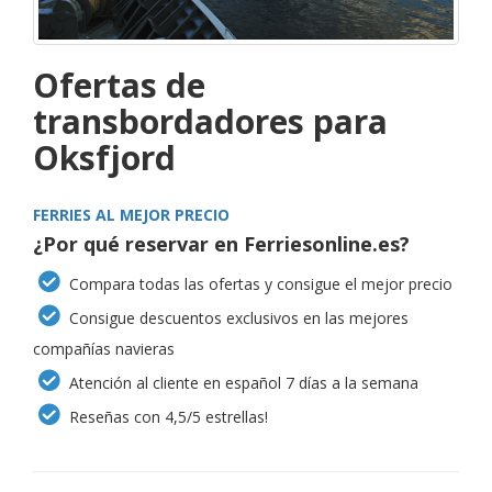
Ofertas de
transbordadores para
Oksfjord
FERRIES AL MEJOR PRECIO
¿Por qué reservar en Ferriesonline.es?
Compara todas las ofertas y consigue el mejor precio
Consigue descuentos exclusivos en las mejores
compañías navieras
Atención al cliente en español 7 días a la semana
Reseñas con 4,5/5 estrellas!