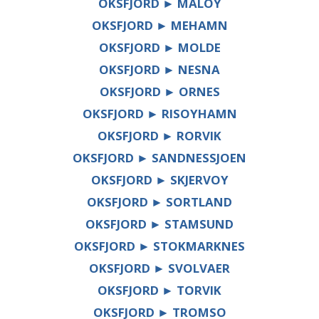
OKSFJORD ► MALOY
OKSFJORD ► MEHAMN
OKSFJORD ► MOLDE
OKSFJORD ► NESNA
OKSFJORD ► ORNES
OKSFJORD ► RISOYHAMN
OKSFJORD ► RORVIK
OKSFJORD ► SANDNESSJOEN
OKSFJORD ► SKJERVOY
OKSFJORD ► SORTLAND
OKSFJORD ► STAMSUND
OKSFJORD ► STOKMARKNES
OKSFJORD ► SVOLVAER
OKSFJORD ► TORVIK
OKSFJORD ► TROMSO