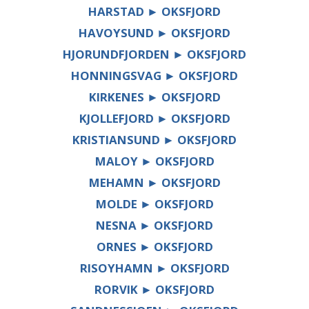
HARSTAD ► OKSFJORD
HAVOYSUND ► OKSFJORD
HJORUNDFJORDEN ► OKSFJORD
HONNINGSVAG ► OKSFJORD
KIRKENES ► OKSFJORD
KJOLLEFJORD ► OKSFJORD
KRISTIANSUND ► OKSFJORD
MALOY ► OKSFJORD
MEHAMN ► OKSFJORD
MOLDE ► OKSFJORD
NESNA ► OKSFJORD
ORNES ► OKSFJORD
RISOYHAMN ► OKSFJORD
RORVIK ► OKSFJORD