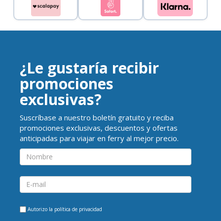
¿Le gustaría recibir
promociones
exclusivas?
Suscríbase a nuestro boletín gratuito y reciba
promociones exclusivas, descuentos y ofertas
anticipadas para viajar en ferry al mejor precio.
Autorizo la
política de privacidad