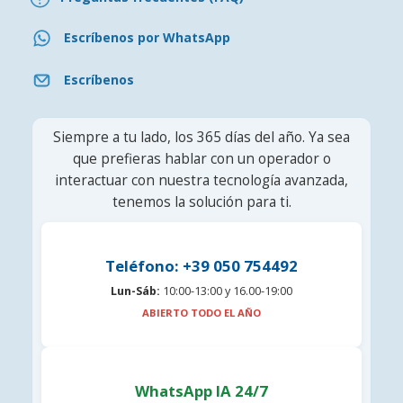
Escríbenos por WhatsApp
Escríbenos
Siempre a tu lado, los 365 días del año. Ya sea
que prefieras hablar con un operador o
interactuar con nuestra tecnología avanzada,
tenemos la solución para ti.
Teléfono: +39 050 754492
Lun-Sáb:
10:00-13:00 y 16.00-19:00
ABIERTO TODO EL AÑO
WhatsApp IA 24/7