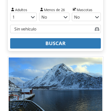
Adultos
Menos de 26
Mascotas
BUSCAR