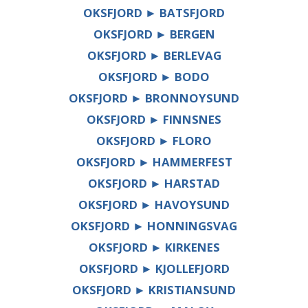
OKSFJORD ► BATSFJORD
OKSFJORD ► BERGEN
OKSFJORD ► BERLEVAG
OKSFJORD ► BODO
OKSFJORD ► BRONNOYSUND
OKSFJORD ► FINNSNES
OKSFJORD ► FLORO
OKSFJORD ► HAMMERFEST
OKSFJORD ► HARSTAD
OKSFJORD ► HAVOYSUND
OKSFJORD ► HONNINGSVAG
OKSFJORD ► KIRKENES
OKSFJORD ► KJOLLEFJORD
OKSFJORD ► KRISTIANSUND