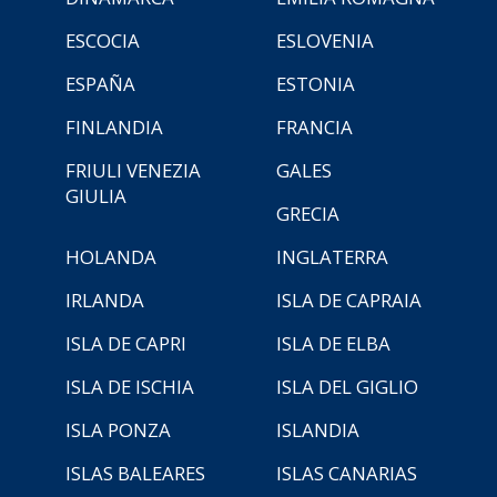
ESCOCIA
ESLOVENIA
ESPAÑA
ESTONIA
FINLANDIA
FRANCIA
FRIULI VENEZIA
GALES
GIULIA
GRECIA
HOLANDA
INGLATERRA
IRLANDA
ISLA DE CAPRAIA
ISLA DE CAPRI
ISLA DE ELBA
ISLA DE ISCHIA
ISLA DEL GIGLIO
ISLA PONZA
ISLANDIA
ISLAS BALEARES
ISLAS CANARIAS