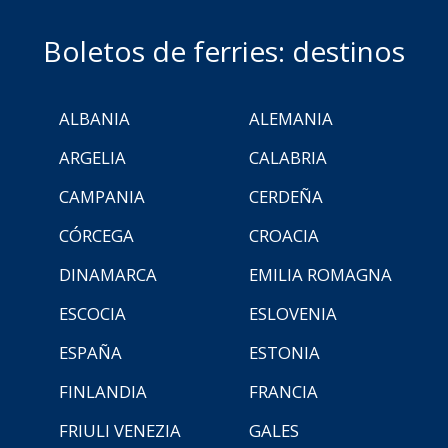
Boletos de ferries: destinos
ALBANIA
ALEMANIA
ARGELIA
CALABRIA
CAMPANIA
CERDEÑA
CÓRCEGA
CROACIA
DINAMARCA
EMILIA ROMAGNA
ESCOCIA
ESLOVENIA
ESPAÑA
ESTONIA
FINLANDIA
FRANCIA
FRIULI VENEZIA
GALES