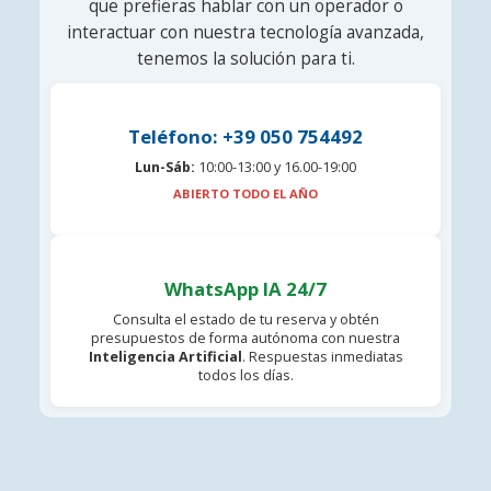
que prefieras hablar con un operador o
interactuar con nuestra tecnología avanzada,
tenemos la solución para ti.
Teléfono: +39 050 754492
Lun-Sáb:
10:00-13:00 y 16.00-19:00
ABIERTO TODO EL AÑO
WhatsApp IA 24/7
Consulta el estado de tu reserva y obtén
presupuestos de forma autónoma con nuestra
Inteligencia Artificial
. Respuestas inmediatas
todos los días.