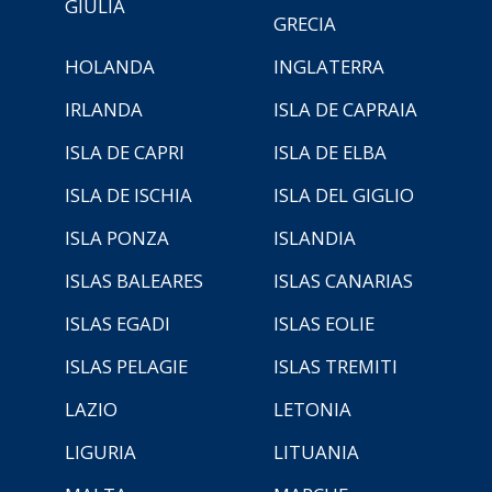
GIULIA
GRECIA
HOLANDA
INGLATERRA
IRLANDA
ISLA DE CAPRAIA
ISLA DE CAPRI
ISLA DE ELBA
ISLA DE ISCHIA
ISLA DEL GIGLIO
ISLA PONZA
ISLANDIA
ISLAS BALEARES
ISLAS CANARIAS
ISLAS EGADI
ISLAS EOLIE
ISLAS PELAGIE
ISLAS TREMITI
LAZIO
LETONIA
LIGURIA
LITUANIA