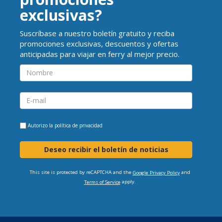
exclusivas?
Suscríbase a nuestro boletín gratuito y reciba
promociones exclusivas, descuentos y ofertas
anticipadas para viajar en ferry al mejor precio.
Autorizo la
política de privacidad
Deseo recibir el boletín de noticias
This site is protected by reCAPTCHA and the
and
Google Privacy Policy
apply.
Terms of Service