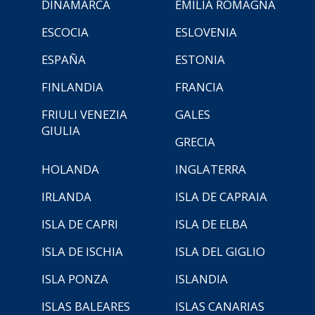
DINAMARCA
EMILIA ROMAGNA
ESCOCIA
ESLOVENIA
ESPAÑA
ESTONIA
FINLANDIA
FRANCIA
FRIULI VENEZIA
GALES
GIULIA
GRECIA
HOLANDA
INGLATERRA
IRLANDA
ISLA DE CAPRAIA
ISLA DE CAPRI
ISLA DE ELBA
ISLA DE ISCHIA
ISLA DEL GIGLIO
ISLA PONZA
ISLANDIA
ISLAS BALEARES
ISLAS CANARIAS