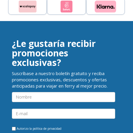
¿Le gustaría recibir
promociones
exclusivas?
Suscríbase a nuestro boletín gratuito y reciba
promociones exclusivas, descuentos y ofertas
anticipadas para viajar en ferry al mejor precio.
Autorizo la
política de privacidad