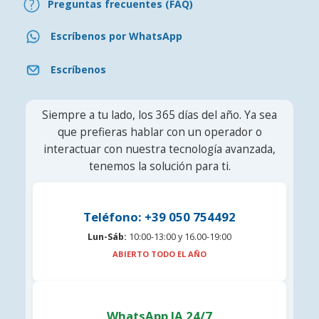
Preguntas frecuentes (FAQ)
Escríbenos por WhatsApp
Escríbenos
Siempre a tu lado, los 365 días del año. Ya sea
que prefieras hablar con un operador o
interactuar con nuestra tecnología avanzada,
tenemos la solución para ti.
Teléfono: +39 050 754492
Lun-Sáb:
10:00-13:00 y 16.00-19:00
ABIERTO TODO EL AÑO
WhatsApp IA 24/7