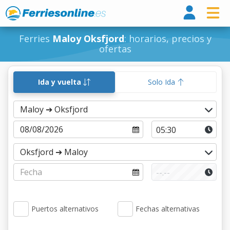
Ferri
Ferries
Maloy Oksfjord
: horarios, precios y
ofertas
Ida y vuelta
Solo Ida
Puertos alternativos
Fechas alternativas