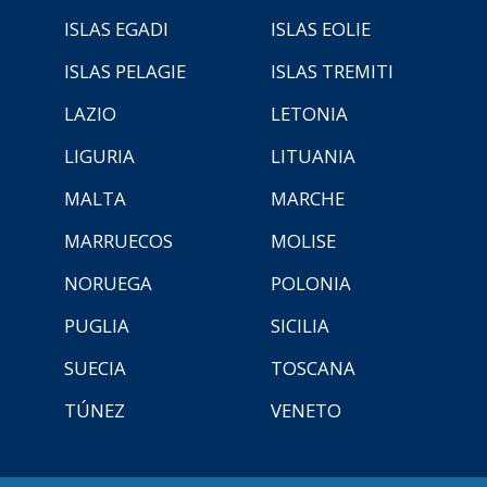
ISLAS EGADI
ISLAS EOLIE
ISLAS PELAGIE
ISLAS TREMITI
LAZIO
LETONIA
LIGURIA
LITUANIA
MALTA
MARCHE
MARRUECOS
MOLISE
NORUEGA
POLONIA
PUGLIA
SICILIA
SUECIA
TOSCANA
TÚNEZ
VENETO