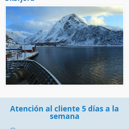
Atención al cliente 5 días a la
semana