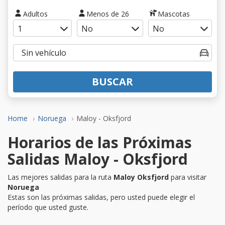
Adultos
Menos de 26
Mascotas
BUSCAR
Home
Noruega
Maloy - Oksfjord
Horarios de las Próximas
Salidas Maloy - Oksfjord
Las mejores salidas para la ruta
Maloy Oksfjord
para visitar
Noruega
Estas son las próximas salidas, pero usted puede elegir el
período que usted guste.