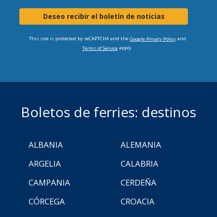
Deseo recibir el boletín de noticias
This site is protected by reCAPTCHA and the
and
Google Privacy Policy
apply.
Terms of Service
Boletos de ferries: destinos
ALBANIA
ALEMANIA
ARGELIA
CALABRIA
CAMPANIA
CERDEÑA
CÓRCEGA
CROACIA