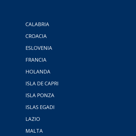
CALABRIA
CROACIA
ESLOVENIA
FRANCIA
HOLANDA
ISLA DE CAPRI
ISLA PONZA
ISLAS EGADI
LAZIO
MALTA