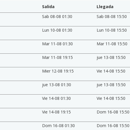
Salida
Llegada
Sab 08-08 01:30
Sab 08-08 15:50
Lun 10-08 01:30
Lun 10-08 15:50
Mar 11-08 01:30
Mar 11-08 15:50
Mar 11-08 19:15
jue 13-08 15:50
Mier 12-08 19:15
Vie 14-08 15:50
jue 13-08 01:30
jue 13-08 15:50
Vie 14-08 01:30
Vie 14-08 15:50
Vie 14-08 19:15
Dom 16-08 15:50
Dom 16-08 01:30
Dom 16-08 15:50