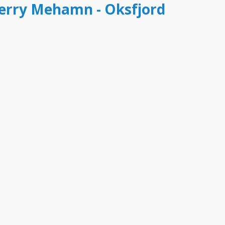
 ferry Mehamn - Oksfjord