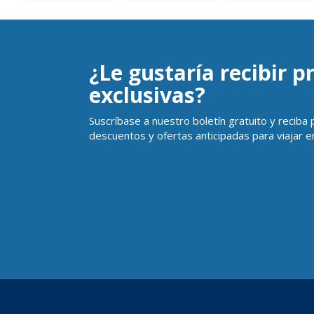
¿Le gustaría recibir 
exclusivas?
Suscríbase a nuestro boletín gratuito y reciba
descuentos y ofertas anticipadas para viajar en