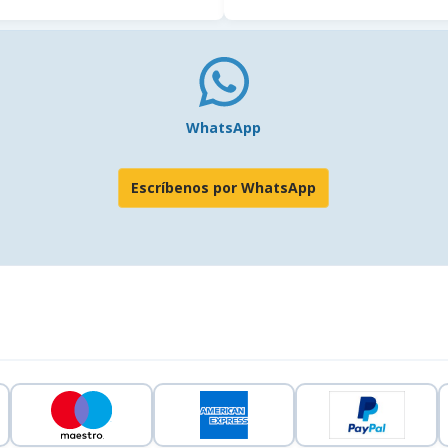
WhatsApp
Escríbenos por WhatsApp