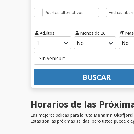
Puertos alternativos
Fechas alter
Adultos
Menos de 26
Mas
BUSCAR
Horarios de las Próxim
Las mejores salidas para la ruta
Mehamn Oksfjord
Estas son las próximas salidas, pero usted puede eleg