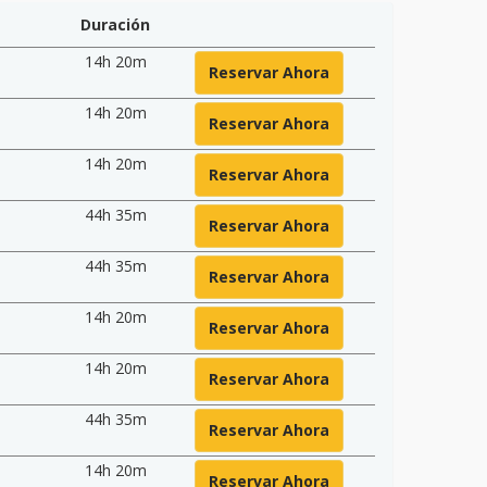
Duración
14h 20m
Reservar Ahora
14h 20m
Reservar Ahora
14h 20m
Reservar Ahora
44h 35m
Reservar Ahora
44h 35m
Reservar Ahora
14h 20m
Reservar Ahora
14h 20m
Reservar Ahora
44h 35m
Reservar Ahora
14h 20m
Reservar Ahora