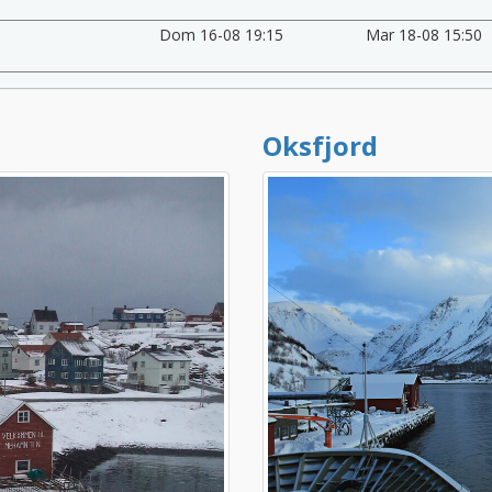
Dom 16-08 19:15
Mar 18-08 15:50
Oksfjord