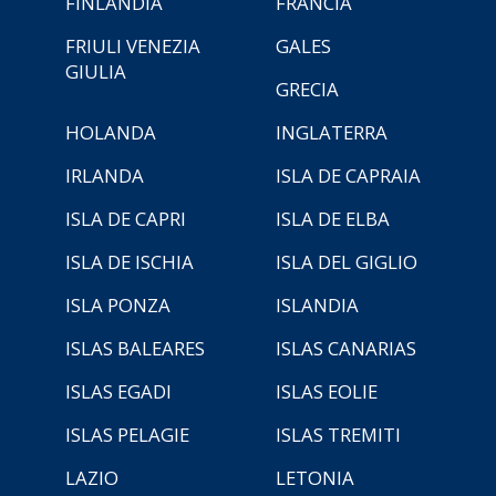
FINLANDIA
FRANCIA
FRIULI VENEZIA
GALES
GIULIA
GRECIA
HOLANDA
INGLATERRA
IRLANDA
ISLA DE CAPRAIA
ISLA DE CAPRI
ISLA DE ELBA
ISLA DE ISCHIA
ISLA DEL GIGLIO
ISLA PONZA
ISLANDIA
ISLAS BALEARES
ISLAS CANARIAS
ISLAS EGADI
ISLAS EOLIE
ISLAS PELAGIE
ISLAS TREMITI
LAZIO
LETONIA