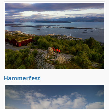
Hammerfest