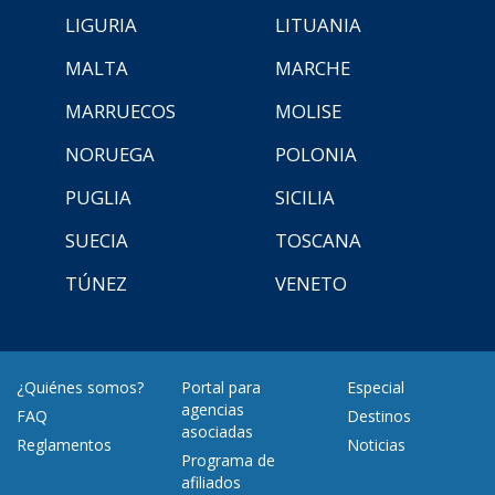
LIGURIA
LITUANIA
MALTA
MARCHE
MARRUECOS
MOLISE
NORUEGA
POLONIA
PUGLIA
SICILIA
SUECIA
TOSCANA
TÚNEZ
VENETO
¿Quiénes somos?
Portal para
Especial
agencias
FAQ
Destinos
asociadas
Reglamentos
Noticias
Programa de
afiliados