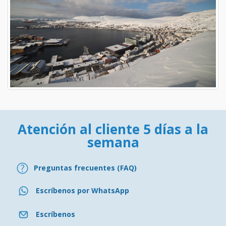
Atención al cliente 5 días a la
semana
Preguntas frecuentes (FAQ)
Escríbenos por WhatsApp
Escríbenos