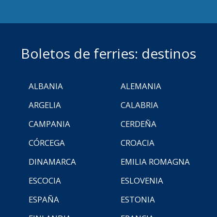
Boletos de ferries: destinos
ALBANIA
ALEMANIA
ARGELIA
CALABRIA
CAMPANIA
CERDEÑA
CÓRCEGA
CROACIA
DINAMARCA
EMILIA ROMAGNA
ESCOCIA
ESLOVENIA
ESPAÑA
ESTONIA