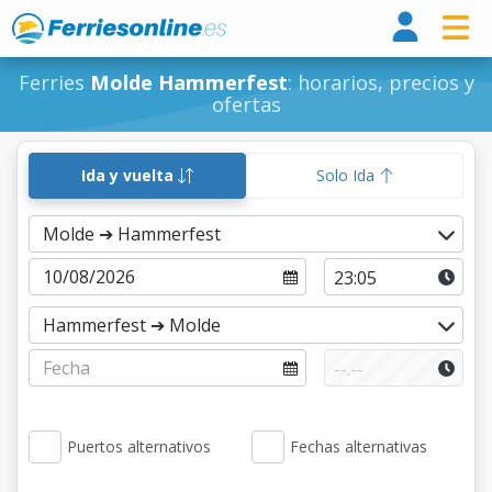
Ferri
Ferries
Molde Hammerfest
: horarios, precios y
ofertas
Ida y vuelta
Solo Ida
Puertos alternativos
Fechas alternativas