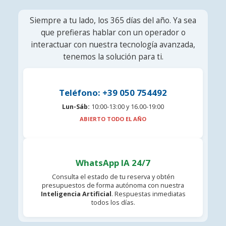
Siempre a tu lado, los 365 días del año. Ya sea
que prefieras hablar con un operador o
interactuar con nuestra tecnología avanzada,
tenemos la solución para ti.
Teléfono: +39 050 754492
Lun-Sáb:
10:00-13:00 y 16.00-19:00
ABIERTO TODO EL AÑO
WhatsApp IA 24/7
Consulta el estado de tu reserva y obtén
presupuestos de forma autónoma con nuestra
Inteligencia Artificial
. Respuestas inmediatas
todos los días.