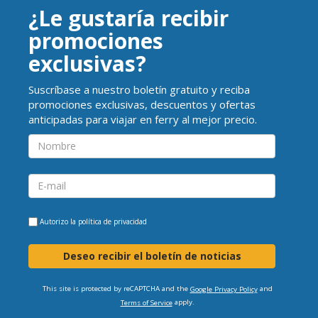
¿Le gustaría recibir
promociones
exclusivas?
Suscríbase a nuestro boletín gratuito y reciba
promociones exclusivas, descuentos y ofertas
anticipadas para viajar en ferry al mejor precio.
Autorizo la
política de privacidad
Deseo recibir el boletín de noticias
This site is protected by reCAPTCHA and the
and
Google Privacy Policy
apply.
Terms of Service