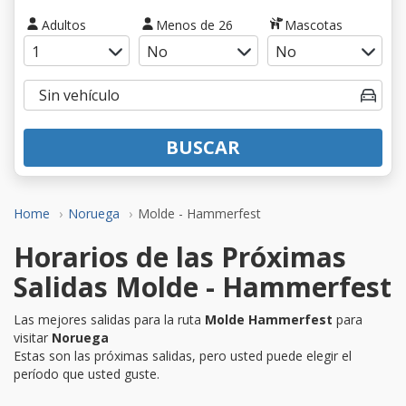
Adultos
Menos de 26
Mascotas
BUSCAR
Home
Noruega
Molde - Hammerfest
Horarios de las Próximas
Salidas Molde - Hammerfest
Las mejores salidas para la ruta
Molde Hammerfest
para
visitar
Noruega
Estas son las próximas salidas, pero usted puede elegir el
período que usted guste.