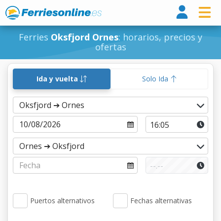
Ferri
Ferries
Oksfjord Ornes
: horarios, precios y
ofertas
Ida y vuelta
Solo Ida
Puertos alternativos
Fechas alternativas