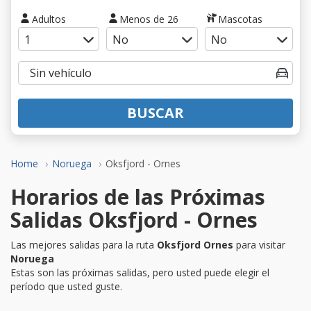
Adultos
Menos de 26
Mascotas
BUSCAR
Home
Noruega
Oksfjord - Ornes
Horarios de las Próximas
Salidas Oksfjord - Ornes
Las mejores salidas para la ruta
Oksfjord Ornes
para visitar
Noruega
Estas son las próximas salidas, pero usted puede elegir el
período que usted guste.