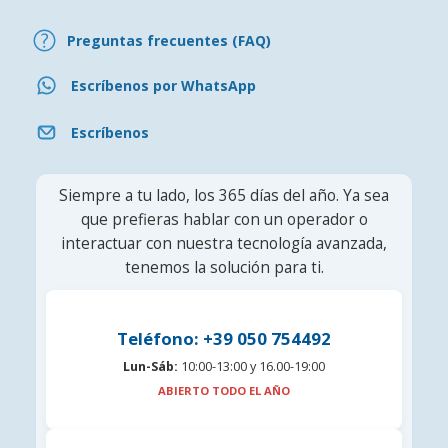
Preguntas frecuentes (FAQ)
Escríbenos por WhatsApp
Escríbenos
Siempre a tu lado, los 365 días del año. Ya sea
que prefieras hablar con un operador o
interactuar con nuestra tecnología avanzada,
tenemos la solución para ti.
Teléfono: +39 050 754492
Lun-Sáb:
10:00-13:00 y 16.00-19:00
ABIERTO TODO EL AÑO