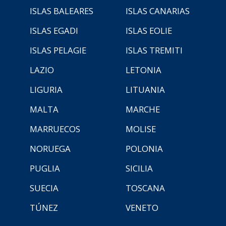
ISLAS BALEARES
ISLAS CANARIAS
ISLAS EGADI
ISLAS EOLIE
ISLAS PELAGIE
ISLAS TREMITI
LAZIO
LETONIA
LIGURIA
LITUANIA
MALTA
MARCHE
MARRUECOS
MOLISE
NORUEGA
POLONIA
PUGLIA
SICILIA
SUECIA
TOSCANA
TÚNEZ
VENETO