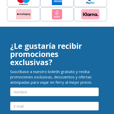
¿Le gustaría recibir
promociones
exclusivas?
Suscríbase a nuestro boletín gratuito y reciba
promociones exclusivas, descuentos y ofertas
anticipadas para viajar en ferry al mejor precio.