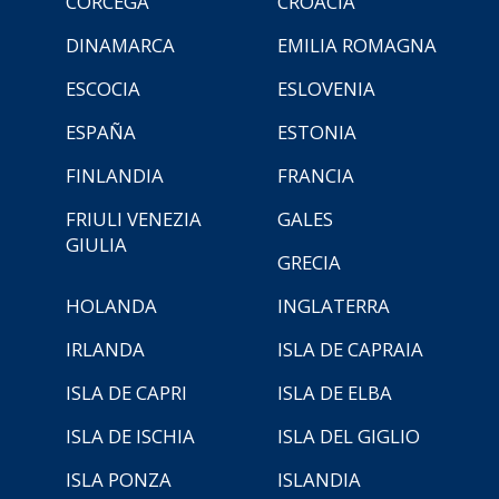
CÓRCEGA
CROACIA
DINAMARCA
EMILIA ROMAGNA
ESCOCIA
ESLOVENIA
ESPAÑA
ESTONIA
FINLANDIA
FRANCIA
FRIULI VENEZIA
GALES
GIULIA
GRECIA
HOLANDA
INGLATERRA
IRLANDA
ISLA DE CAPRAIA
ISLA DE CAPRI
ISLA DE ELBA
ISLA DE ISCHIA
ISLA DEL GIGLIO
ISLA PONZA
ISLANDIA