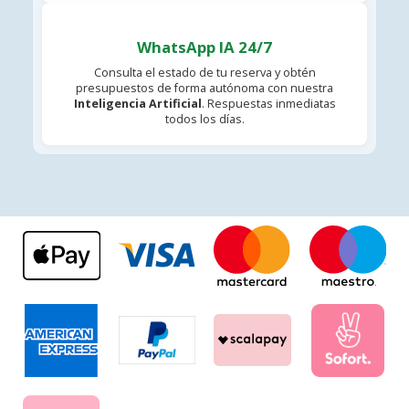
WhatsApp IA 24/7
Consulta el estado de tu reserva y obtén
presupuestos de forma autónoma con nuestra
Inteligencia Artificial
. Respuestas inmediatas
todos los días.