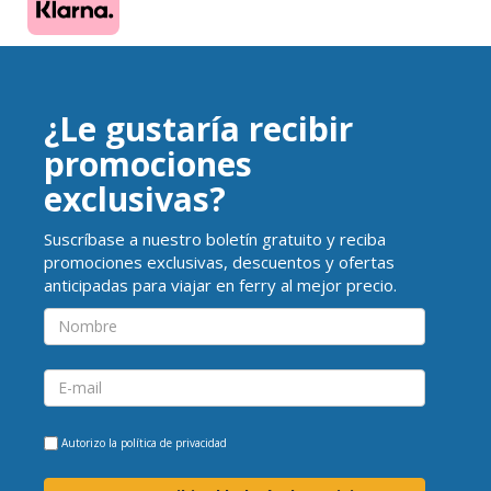
¿Le gustaría recibir
promociones
exclusivas?
Suscríbase a nuestro boletín gratuito y reciba
promociones exclusivas, descuentos y ofertas
anticipadas para viajar en ferry al mejor precio.
Autorizo la
política de privacidad