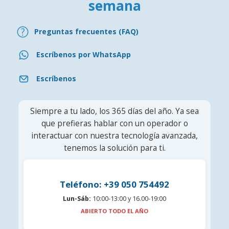
semana
Preguntas frecuentes (FAQ)
Escríbenos por WhatsApp
Escríbenos
Siempre a tu lado, los 365 días del año. Ya sea
que prefieras hablar con un operador o
interactuar con nuestra tecnología avanzada,
tenemos la solución para ti.
Teléfono: +39 050 754492
Lun-Sáb:
10:00-13:00 y 16.00-19:00
ABIERTO TODO EL AÑO