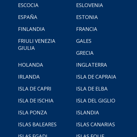
ESCOCIA
ESLOVENIA
ESPAÑA
ESTONIA
FINLANDIA
FRANCIA
FRIULI VENEZIA
GALES
GIULIA
GRECIA
HOLANDA
INGLATERRA
IRLANDA
ISLA DE CAPRAIA
ISLA DE CAPRI
ISLA DE ELBA
ISLA DE ISCHIA
ISLA DEL GIGLIO
ISLA PONZA
ISLANDIA
ISLAS BALEARES
ISLAS CANARIAS
ISLAS EGADI
ISLAS EOLIE