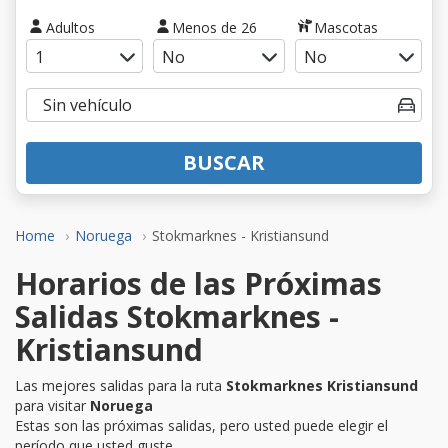
Adultos
Menos de 26
Mascotas
BUSCAR
Home
Noruega
Stokmarknes - Kristiansund
Horarios de las Próximas
Salidas Stokmarknes -
Kristiansund
Las mejores salidas para la ruta
Stokmarknes Kristiansund
para visitar
Noruega
Estas son las próximas salidas, pero usted puede elegir el
período que usted guste.