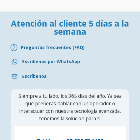
Atención al cliente 5 días a la
semana
Preguntas frecuentes (FAQ)
Escríbenos por WhatsApp
Escríbenos
Siempre a tu lado, los 365 días del año. Ya sea
que prefieras hablar con un operador o
interactuar con nuestra tecnología avanzada,
tenemos la solución para ti.