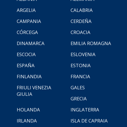
ARGELIA
CALABRIA
CAMPANIA
CERDEÑA
CÓRCEGA
CROACIA
DINAMARCA
EMILIA ROMAGNA
ESCOCIA
ESLOVENIA
ESPAÑA
ESTONIA
FINLANDIA
FRANCIA
FRIULI VENEZIA
GALES
GIULIA
GRECIA
HOLANDA
INGLATERRA
IRLANDA
ISLA DE CAPRAIA