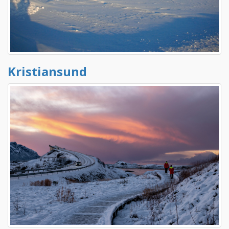
Kristiansund