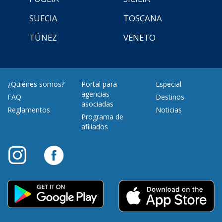
SUECIA
TOSCANA
TÚNEZ
VENETO
¿Quiénes somos?
Portal para
Especial
agencias
FAQ
Destinos
asociadas
Reglamentos
Noticias
Programa de
afiliados