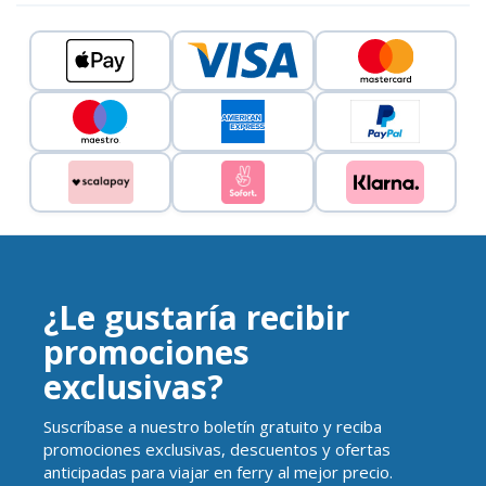
¿Le gustaría recibir
promociones
exclusivas?
Suscríbase a nuestro boletín gratuito y reciba
promociones exclusivas, descuentos y ofertas
anticipadas para viajar en ferry al mejor precio.