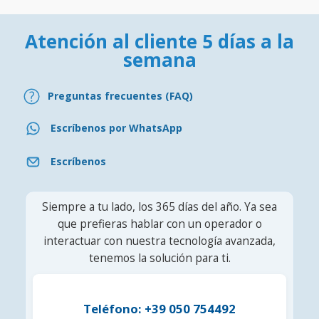
Atención al cliente 5 días a la
semana
Preguntas frecuentes (FAQ)
Escríbenos por WhatsApp
Escríbenos
Siempre a tu lado, los 365 días del año. Ya sea
que prefieras hablar con un operador o
interactuar con nuestra tecnología avanzada,
tenemos la solución para ti.
Teléfono: +39 050 754492