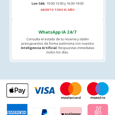
Lun-Sáb:
10:00-13:00 y 16.00-19:00
ABIERTO TODO EL AÑO
WhatsApp IA 24/7
Consulta el estado de tu reserva y obtén
presupuestos de forma autónoma con nuestra
Inteligencia Artificial
. Respuestas inmediatas
todos los días.