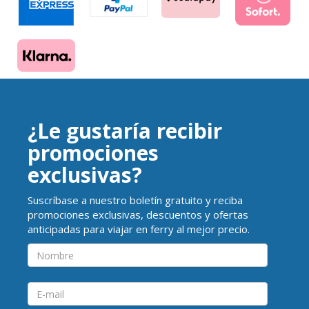
¿Le gustaría recibir
promociones
exclusivas?
Suscríbase a nuestro boletín gratuito y reciba
promociones exclusivas, descuentos y ofertas
anticipadas para viajar en ferry al mejor precio.