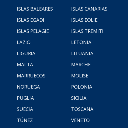
ISLAS BALEARES
ISLAS CANARIAS
ISLAS EGADI
ISLAS EOLIE
ISLAS PELAGIE
ISLAS TREMITI
LAZIO
LETONIA
LIGURIA
LITUANIA
MALTA
MARCHE
MARRUECOS
MOLISE
NORUEGA
POLONIA
PUGLIA
SICILIA
SUECIA
TOSCANA
TÚNEZ
VENETO