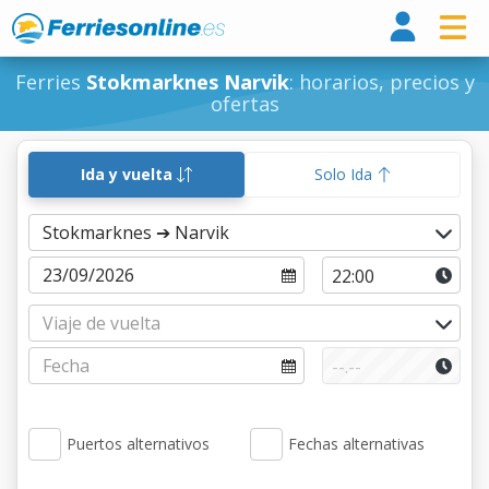
Ferri
Ferries
Stokmarknes Narvik
: horarios, precios y
ofertas
Ida y vuelta
Solo Ida
Puertos alternativos
Fechas alternativas