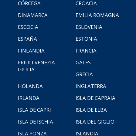
CÓRCEGA
CROACIA
DINAMARCA
EMILIA ROMAGNA
ESCOCIA
ESLOVENIA
ESPAÑA
ESTONIA
FINLANDIA
FRANCIA
FRIULI VENEZIA
GALES
GIULIA
GRECIA
HOLANDA
INGLATERRA
IRLANDA
ISLA DE CAPRAIA
ISLA DE CAPRI
ISLA DE ELBA
ISLA DE ISCHIA
ISLA DEL GIGLIO
ISLA PONZA
ISLANDIA