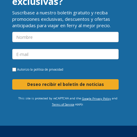
exclusivas?
Suscríbase a nuestro boletín gratuito y reciba
promociones exclusivas, descuentos y ofertas
anticipadas para viajar en ferry al mejor precio.
Autorizo la
política de privacidad
Deseo recibir el boletín de noticias
This site is protected by reCAPTCHA and the
and
Google Privacy Policy
apply.
Terms of Service