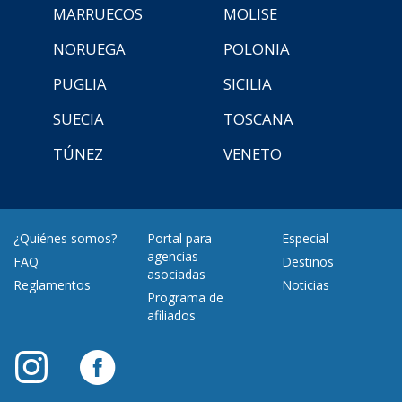
MARRUECOS
MOLISE
NORUEGA
POLONIA
PUGLIA
SICILIA
SUECIA
TOSCANA
TÚNEZ
VENETO
¿Quiénes somos?
Portal para
Especial
agencias
FAQ
Destinos
asociadas
Reglamentos
Noticias
Programa de
afiliados