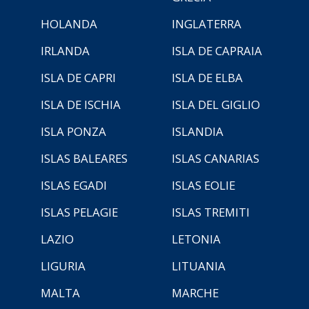
HOLANDA
INGLATERRA
IRLANDA
ISLA DE CAPRAIA
ISLA DE CAPRI
ISLA DE ELBA
ISLA DE ISCHIA
ISLA DEL GIGLIO
ISLA PONZA
ISLANDIA
ISLAS BALEARES
ISLAS CANARIAS
ISLAS EGADI
ISLAS EOLIE
ISLAS PELAGIE
ISLAS TREMITI
LAZIO
LETONIA
LIGURIA
LITUANIA
MALTA
MARCHE