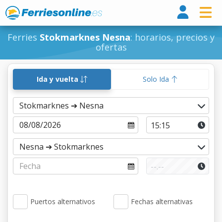
Ferri
Ferries
Stokmarknes Nesna
: horarios, precios y
ofertas
Ida y vuelta
Solo Ida
Puertos alternativos
Fechas alternativas