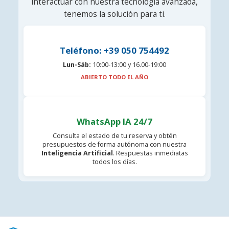
interactuar con nuestra tecnología avanzada,
tenemos la solución para ti.
Teléfono: +39 050 754492
Lun-Sáb:
10:00-13:00 y 16.00-19:00
ABIERTO TODO EL AÑO
WhatsApp IA 24/7
Consulta el estado de tu reserva y obtén
presupuestos de forma autónoma con nuestra
Inteligencia Artificial
. Respuestas inmediatas
todos los días.