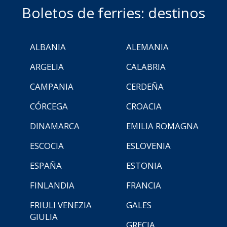
Boletos de ferries: destinos
ALBANIA
ALEMANIA
ARGELIA
CALABRIA
CAMPANIA
CERDEÑA
CÓRCEGA
CROACIA
DINAMARCA
EMILIA ROMAGNA
ESCOCIA
ESLOVENIA
ESPAÑA
ESTONIA
FINLANDIA
FRANCIA
FRIULI VENEZIA
GALES
GIULIA
GRECIA