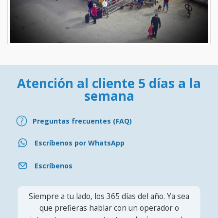
Atención al cliente 5 días a la
semana
Preguntas frecuentes (FAQ)
Escríbenos por WhatsApp
Escríbenos
Siempre a tu lado, los 365 días del año. Ya sea
que prefieras hablar con un operador o