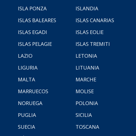
ISLA PONZA
ISLANDIA
ISLAS BALEARES
ISLAS CANARIAS
ISLAS EGADI
ISLAS EOLIE
ISLAS PELAGIE
ISLAS TREMITI
LAZIO
LETONIA
LIGURIA
LITUANIA
MALTA
MARCHE
MARRUECOS
MOLISE
NORUEGA
POLONIA
PUGLIA
SICILIA
SUECIA
TOSCANA