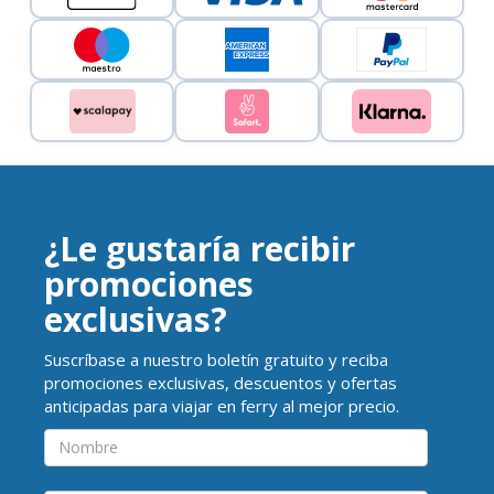
¿Le gustaría recibir
promociones
exclusivas?
Suscríbase a nuestro boletín gratuito y reciba
promociones exclusivas, descuentos y ofertas
anticipadas para viajar en ferry al mejor precio.