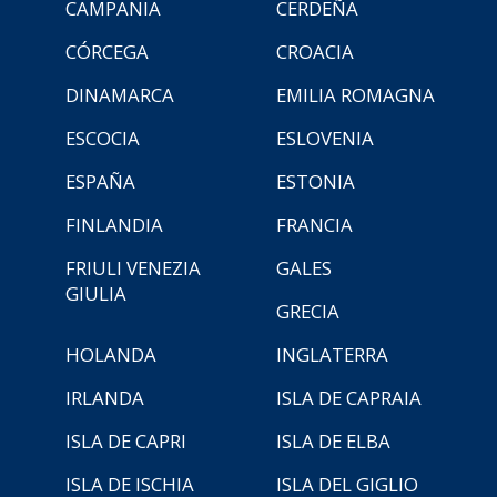
CAMPANIA
CERDEÑA
CÓRCEGA
CROACIA
DINAMARCA
EMILIA ROMAGNA
ESCOCIA
ESLOVENIA
ESPAÑA
ESTONIA
FINLANDIA
FRANCIA
FRIULI VENEZIA
GALES
GIULIA
GRECIA
HOLANDA
INGLATERRA
IRLANDA
ISLA DE CAPRAIA
ISLA DE CAPRI
ISLA DE ELBA
ISLA DE ISCHIA
ISLA DEL GIGLIO