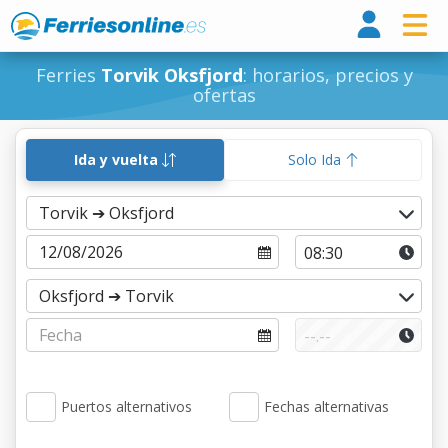
Ferri
Ferries
Torvik Oksfjord
: horarios, precios y
ofertas
Ida y vuelta
Solo Ida
Puertos alternativos
Fechas alternativas