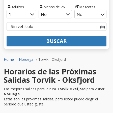
Adultos
Menos de 26
Mascotas
BUSCAR
Home
Noruega
Torvik - Oksfjord
Horarios de las Próximas
Salidas Torvik - Oksfjord
Las mejores salidas para la ruta
Torvik Oksfjord
para visitar
Noruega
Estas son las próximas salidas, pero usted puede elegir el
período que usted guste.