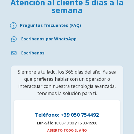
Atención al cliente 5 días a la
semana
Preguntas frecuentes (FAQ)
Escríbenos por WhatsApp
Escríbenos
Siempre a tu lado, los 365 días del año. Ya sea
que prefieras hablar con un operador o
interactuar con nuestra tecnología avanzada,
tenemos la solución para ti.
Teléfono: +39 050 754492
Lun-Sáb:
10:00-13:00 y 16.00-19:00
ABIERTO TODO EL AÑO