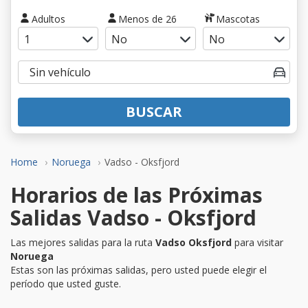
Adultos
Menos de 26
Mascotas
BUSCAR
Home
Noruega
Vadso - Oksfjord
Horarios de las Próximas
Salidas Vadso - Oksfjord
Las mejores salidas para la ruta
Vadso Oksfjord
para visitar
Noruega
Estas son las próximas salidas, pero usted puede elegir el
período que usted guste.