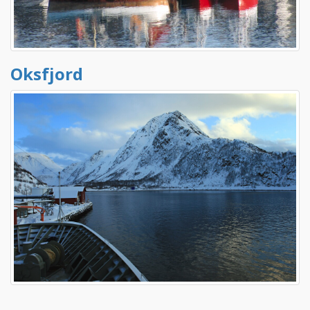
Oksfjord