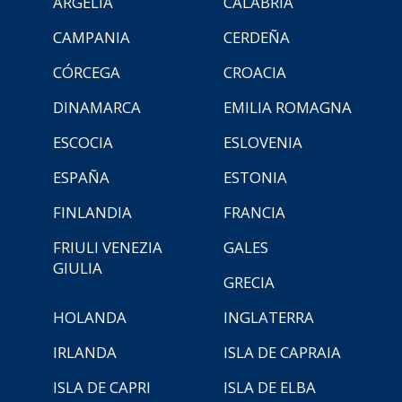
ARGELIA
CALABRIA
CAMPANIA
CERDEÑA
CÓRCEGA
CROACIA
DINAMARCA
EMILIA ROMAGNA
ESCOCIA
ESLOVENIA
ESPAÑA
ESTONIA
FINLANDIA
FRANCIA
FRIULI VENEZIA
GALES
GIULIA
GRECIA
HOLANDA
INGLATERRA
IRLANDA
ISLA DE CAPRAIA
ISLA DE CAPRI
ISLA DE ELBA