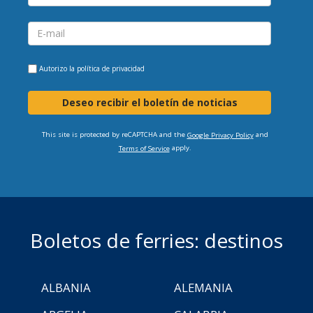
Autorizo la
política de privacidad
Deseo recibir el boletín de noticias
This site is protected by reCAPTCHA and the
and
Google Privacy Policy
apply.
Terms of Service
Boletos de ferries: destinos
ALBANIA
ALEMANIA