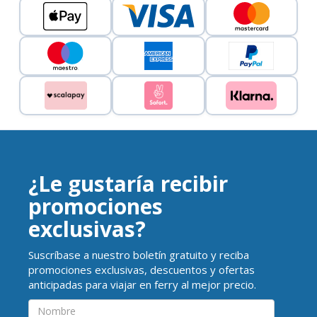
¿Le gustaría recibir
promociones
exclusivas?
Suscríbase a nuestro boletín gratuito y reciba
promociones exclusivas, descuentos y ofertas
anticipadas para viajar en ferry al mejor precio.