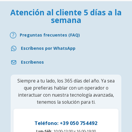
Atención al cliente 5 días a la
semana
Preguntas frecuentes (FAQ)
Escríbenos por WhatsApp
Escríbenos
Siempre a tu lado, los 365 días del año. Ya sea
que prefieras hablar con un operador o
interactuar con nuestra tecnología avanzada,
tenemos la solución para ti.
Teléfono: +39 050 754492
Lun-Sáb:
10:00-13:00 y 16.00-19:00