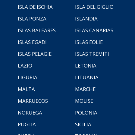
ISLA DE ISCHIA
ISLA DEL GIGLIO
ISLA PONZA
ISLANDIA
ISLAS BALEARES
ISLAS CANARIAS
ISLAS EGADI
ISLAS EOLIE
ISLAS PELAGIE
ISLAS TREMITI
LAZIO
LETONIA
LIGURIA
LITUANIA
MALTA
MARCHE
MARRUECOS
MOLISE
NORUEGA
POLONIA
PUGLIA
SICILIA