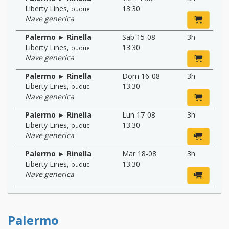
Liberty Lines
,
13:30
buque
Nave generica
Palermo ► Rinella
Sab 15-08
3h
Liberty Lines
,
13:30
buque
Nave generica
Palermo ► Rinella
Dom 16-08
3h
Liberty Lines
,
13:30
buque
Nave generica
Palermo ► Rinella
Lun 17-08
3h
Liberty Lines
,
13:30
buque
Nave generica
Palermo ► Rinella
Mar 18-08
3h
Liberty Lines
,
13:30
buque
Nave generica
Palermo