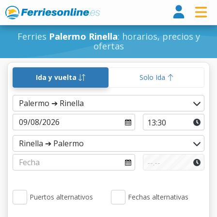
Ferri
Ferries
Palermo Rinella
: horarios, precios y
ofertas
Ida y vuelta
Solo Ida
Puertos alternativos
Fechas alternativas