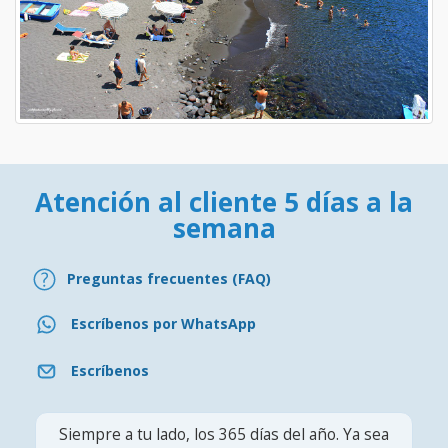
Atención al cliente 5 días a la
semana
Preguntas frecuentes (FAQ)
Escríbenos por WhatsApp
Escríbenos
Siempre a tu lado, los 365 días del año. Ya sea