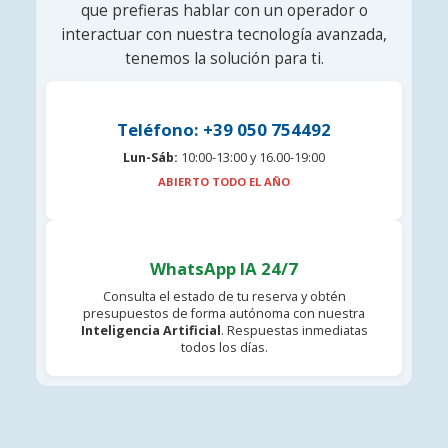
que prefieras hablar con un operador o
interactuar con nuestra tecnología avanzada,
tenemos la solución para ti.
Teléfono: +39 050 754492
Lun-Sáb:
10:00-13:00 y 16.00-19:00
ABIERTO TODO EL AÑO
WhatsApp IA 24/7
Consulta el estado de tu reserva y obtén
presupuestos de forma autónoma con nuestra
Inteligencia Artificial
. Respuestas inmediatas
todos los días.