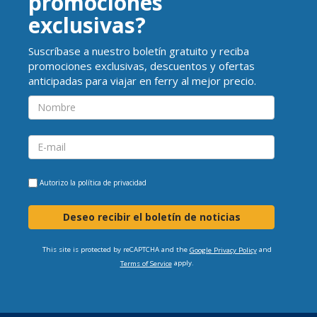
promociones
exclusivas?
Suscríbase a nuestro boletín gratuito y reciba
promociones exclusivas, descuentos y ofertas
anticipadas para viajar en ferry al mejor precio.
Autorizo la
política de privacidad
Deseo recibir el boletín de noticias
This site is protected by reCAPTCHA and the
and
Google Privacy Policy
apply.
Terms of Service