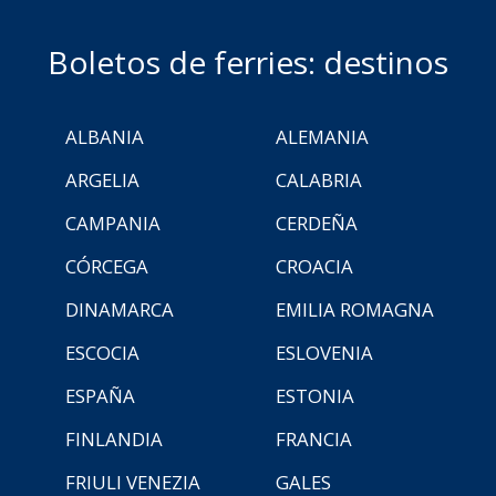
Boletos de ferries: destinos
ALBANIA
ALEMANIA
ARGELIA
CALABRIA
CAMPANIA
CERDEÑA
CÓRCEGA
CROACIA
DINAMARCA
EMILIA ROMAGNA
ESCOCIA
ESLOVENIA
ESPAÑA
ESTONIA
FINLANDIA
FRANCIA
FRIULI VENEZIA
GALES