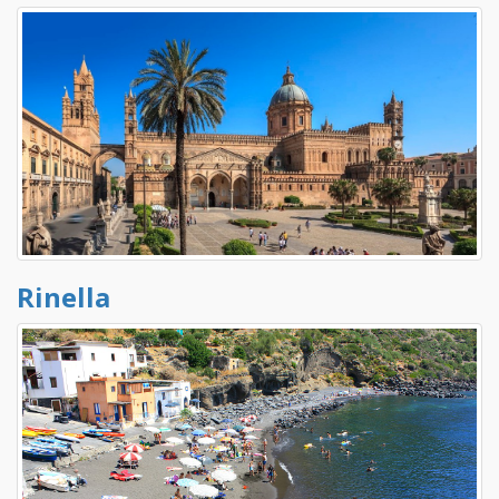
Rinella