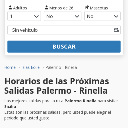
Adultos
Menos de 26
Mascotas
BUSCAR
Home
Islas Eolie
Palermo - Rinella
Horarios de las Próximas
Salidas Palermo - Rinella
Las mejores salidas para la ruta
Palermo Rinella
para visitar
Sicilia
Estas son las próximas salidas, pero usted puede elegir el
período que usted guste.