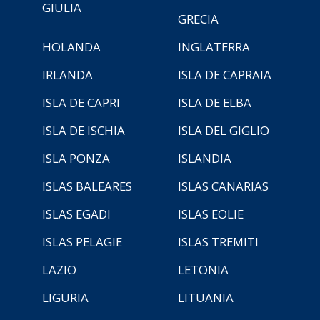
GIULIA
GRECIA
HOLANDA
INGLATERRA
IRLANDA
ISLA DE CAPRAIA
ISLA DE CAPRI
ISLA DE ELBA
ISLA DE ISCHIA
ISLA DEL GIGLIO
ISLA PONZA
ISLANDIA
ISLAS BALEARES
ISLAS CANARIAS
ISLAS EGADI
ISLAS EOLIE
ISLAS PELAGIE
ISLAS TREMITI
LAZIO
LETONIA
LIGURIA
LITUANIA