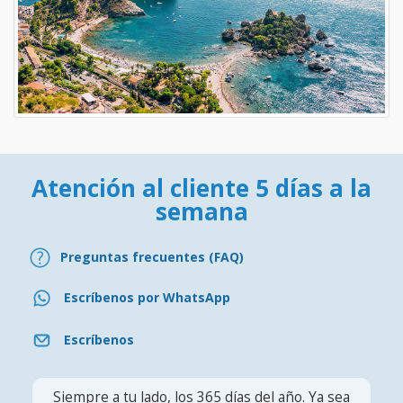
Atención al cliente 5 días a la
semana
Preguntas frecuentes (FAQ)
Escríbenos por WhatsApp
Escríbenos
Siempre a tu lado, los 365 días del año. Ya sea