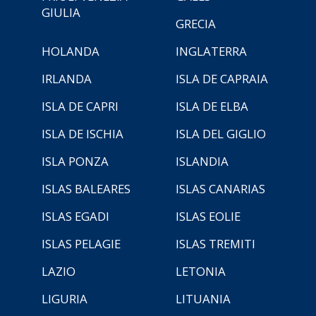
GIULIA
GRECIA
HOLANDA
INGLATERRA
IRLANDA
ISLA DE CAPRAIA
ISLA DE CAPRI
ISLA DE ELBA
ISLA DE ISCHIA
ISLA DEL GIGLIO
ISLA PONZA
ISLANDIA
ISLAS BALEARES
ISLAS CANARIAS
ISLAS EGADI
ISLAS EOLIE
ISLAS PELAGIE
ISLAS TREMITI
LAZIO
LETONIA
LIGURIA
LITUANIA