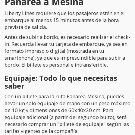
Panarea a Mesina
Liberty Lines requiere que los pasajeros estén en el
embarque al menos 15 minutos antes de la hora
prevista de salida.
Antes de subir a bordo, es necesario realizar el check-
in. Recuerda llevar tu tarjeta de embarque, ya sea en
formato impreso o digital (mostrada en tu
smartphone), ya que es imprescindible para subir a
bordo. El billete es personal e intransferible.
Equipaje: Todo lo que necesitas
saber
Con un billete para la ruta Panarea-Mesina, puedes
llevar un solo equipaje de mano con un peso máximo
de 10 kg y dimensiones de 60x40x20 cm. Para
equipaje adicional (a partir del segundo bulto), será
necesario comprar un "billete de equipaje" según las
tarifas vigentes de la compañía.