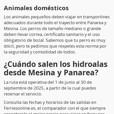
Animales domésticos
Los animales pequeños deben viajar en transportines
adecuados durante todo el trayecto entre Panarea y
Mesina. Los perros de tamaño mediano o grande
deben llevar correa, certificado sanitario y el uso
obligatorio de bozal. Sabemos que tu perro es muy
dócil, pero te pedimos que respetes esta norma por
la seguridad y comodidad de todos.
¿Cuándo salen los hidroalas
desde Mesina y Panarea?
La ruta está operativa del 1 de junio al 30 de
septiembre de 2025, a partir de la cual puedes
reservar el servicio.
Consulta las fechas y horarios de las salidas en
Ferriesonline.es, el comparador con el que siempre
encontrarás el mejor precio para viajar en ferry por