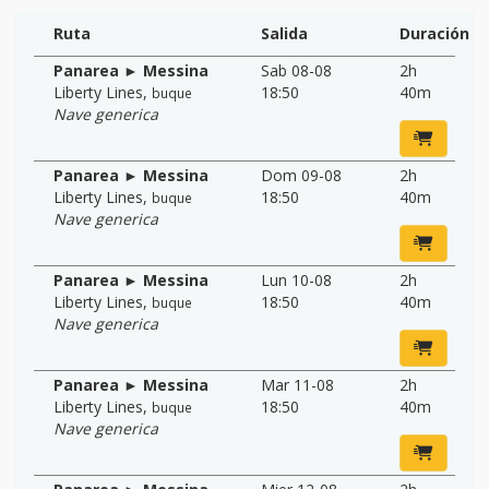
Ruta
Salida
Duración
Panarea ► Messina
Sab 08-08
2h
Liberty Lines
,
18:50
40m
buque
Nave generica
Panarea ► Messina
Dom 09-08
2h
Liberty Lines
,
18:50
40m
buque
Nave generica
Panarea ► Messina
Lun 10-08
2h
Liberty Lines
,
18:50
40m
buque
Nave generica
Panarea ► Messina
Mar 11-08
2h
Liberty Lines
,
18:50
40m
buque
Nave generica