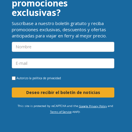
promociones
exclusivas?
Suscríbase a nuestro boletín gratuito y reciba
promociones exclusivas, descuentos y ofertas
anticipadas para viajar en ferry al mejor precio.
Autorizo la
política de privacidad
Deseo recibir el boletín de noticias
This site is protected by reCAPTCHA and the
and
Google Privacy Policy
apply.
Terms of Service