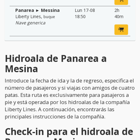
Panarea ► Messina
Lun 17-08
2h
Liberty Lines
,
18:50
40m
buque
Nave generica
Hidroala de Panarea a
Mesina
Introduce la fecha de ida y la de regreso, especifica el
número de pasajeros y si viajas con amigos de cuatro
patas. Esta ruta es exclusivamente para pasajeros a
pie y está operada por los hidroalas de la compañía
Liberty Lines. A continuación, encontrarás las
principales instrucciones de la compañía.
Check-in para el hidroala de