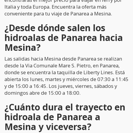
Italia y toda Europa. Encuentra la oferta más
conveniente para tu viaje de Panarea a Mesina.
¿Desde dónde salen los
hidroalas de Panarea hacia
Mesina?
Las salidas hacia Mesina desde Panarea se realizan
desde la Via Comunale Mare S. Pietro, en Panarea,
donde se encuentra la taquilla de Liberty Lines. Está
abierta los lunes, martes y miércoles de 07:30 a 11:45
y de 15:00 a 16:45. Los jueves, viernes, sábados y
domingos abre de 15:00 a 18:00.
¿Cuánto dura el trayecto en
hidroala de Panarea a
Mesina y viceversa?