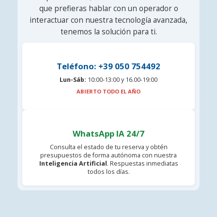
que prefieras hablar con un operador o
interactuar con nuestra tecnología avanzada,
tenemos la solución para ti.
Teléfono: +39 050 754492
Lun-Sáb:
10:00-13:00 y 16.00-19:00
ABIERTO TODO EL AÑO
WhatsApp IA 24/7
Consulta el estado de tu reserva y obtén
presupuestos de forma autónoma con nuestra
Inteligencia Artificial
. Respuestas inmediatas
todos los días.