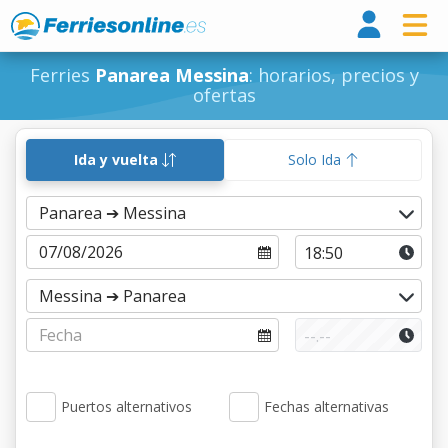
Ferri
Ferries
Panarea Messina
: horarios, precios y
ofertas
Ida y vuelta
Solo Ida
Puertos alternativos
Fechas alternativas