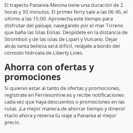
El trayecto Panarea-Mesina tiene una duración de 2
horas y 30 minutos. El primer ferry sale a las 06:45, el
último a las 15:00. Aprovecha este tiempo para
disfrutar del paisaje, navegando por el mar Tirreno
que baña las Islas Eolias. Despídete en la distancia de
Stromboli y de las islas de Lipari y Vulcano. Dejar
atrás tanta belleza será difícil, relájate a bordo del
cómodo hidroala de Liberty Lines.
Ahorra con ofertas y
promociones
Si quieres estar al tanto de ofertas y promociones,
regístrate en Ferriesonline.es y recibe notificaciones
cada vez que haya descuentos o promociones en las
rutas. ¡La mejor manera de ahorrar tiempo y dinero!
Hazlo ahora y reserva tu viaje a Panarea al mejor
precio.