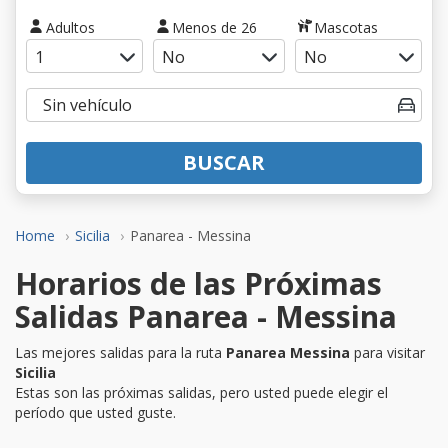
Adultos
Menos de 26
Mascotas
BUSCAR
Home
Sicilia
Panarea - Messina
Horarios de las Próximas
Salidas Panarea - Messina
Las mejores salidas para la ruta
Panarea Messina
para visitar
Sicilia
Estas son las próximas salidas, pero usted puede elegir el
período que usted guste.