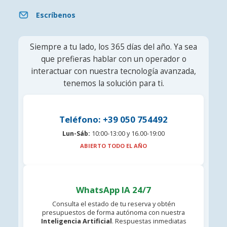
Escríbenos
Siempre a tu lado, los 365 días del año. Ya sea
que prefieras hablar con un operador o
interactuar con nuestra tecnología avanzada,
tenemos la solución para ti.
Teléfono: +39 050 754492
Lun-Sáb:
10:00-13:00 y 16.00-19:00
ABIERTO TODO EL AÑO
WhatsApp IA 24/7
Consulta el estado de tu reserva y obtén
presupuestos de forma autónoma con nuestra
Inteligencia Artificial
. Respuestas inmediatas