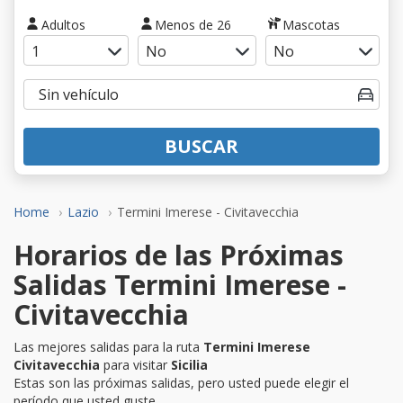
Adultos
Menos de 26
Mascotas
BUSCAR
Home
Lazio
Termini Imerese - Civitavecchia
Horarios de las Próximas
Salidas Termini Imerese -
Civitavecchia
Las mejores salidas para la ruta
Termini Imerese
Civitavecchia
para visitar
Sicilia
Estas son las próximas salidas, pero usted puede elegir el
período que usted guste.