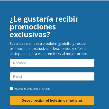
¿Le gustaría recibir
promociones
exclusivas?
Suscríbase a nuestro boletín gratuito y reciba
promociones exclusivas, descuentos y ofertas
anticipadas para viajar en ferry al mejor precio.
Autorizo la
política de privacidad
Deseo recibir el boletín de noticias