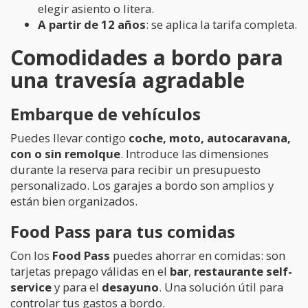
elegir asiento o litera.
A partir de 12 años
: se aplica la tarifa completa.
Comodidades a bordo para
una travesía agradable
Embarque de vehículos
Puedes llevar contigo
coche, moto, autocaravana,
con o sin remolque
. Introduce las dimensiones
durante la reserva para recibir un presupuesto
personalizado. Los garajes a bordo son amplios y
están bien organizados.
Food Pass para tus comidas
Con los
Food Pass
puedes ahorrar en comidas: son
tarjetas prepago válidas en el
bar
,
restaurante self-
service
y para el
desayuno
. Una solución útil para
controlar tus gastos a bordo.