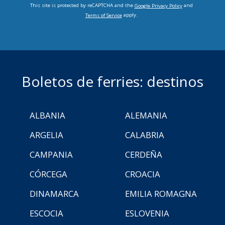
This site is protected by reCAPTCHA and the
and
Google Privacy Policy
apply.
Terms of Service
Boletos de ferries: destinos
ALBANIA
ALEMANIA
ARGELIA
CALABRIA
CAMPANIA
CERDEÑA
CÓRCEGA
CROACIA
DINAMARCA
EMILIA ROMAGNA
ESCOCIA
ESLOVENIA