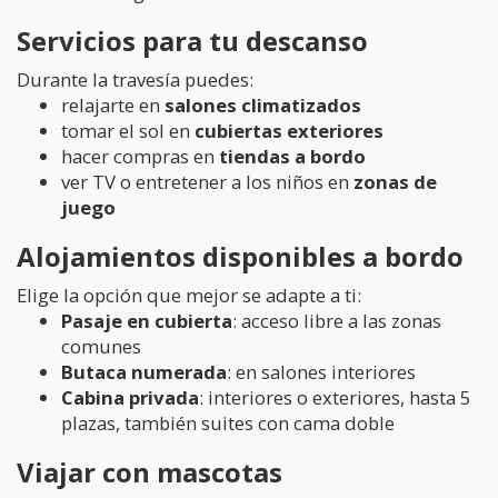
Servicios para tu descanso
Durante la travesía puedes:
relajarte en
salones climatizados
tomar el sol en
cubiertas exteriores
hacer compras en
tiendas a bordo
ver TV o entretener a los niños en
zonas de
juego
Alojamientos disponibles a bordo
Elige la opción que mejor se adapte a ti:
Pasaje en cubierta
: acceso libre a las zonas
comunes
Butaca numerada
: en salones interiores
Cabina privada
: interiores o exteriores, hasta 5
plazas, también suites con cama doble
Viajar con mascotas