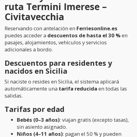
ruta Termini Imerese –
Civitavecchia
Reservando con antelación en
Ferriesonline.es
puedes acceder a
descuentos de hasta el 30 %
en
pasajes, alojamientos, vehículos y servicios
adicionales a bordo.
Descuentos para residentes y
nacidos en Sicilia
Si naciste o resides en Sicilia, el sistema aplicará
automáticamente una
tarifa reducida
en todas las
salidas.
Tarifas por edad
Bebés (0–3 años)
: viajan gratis (excepto tasas),
sin asiento asignado.
Niños (4–11 años)
: pagan el 50 % y pueden