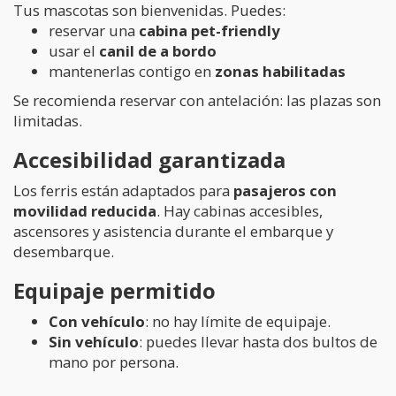
Tus mascotas son bienvenidas. Puedes:
reservar una
cabina pet-friendly
usar el
canil de a bordo
mantenerlas contigo en
zonas habilitadas
Se recomienda reservar con antelación: las plazas son
limitadas.
Accesibilidad garantizada
Los ferris están adaptados para
pasajeros con
movilidad reducida
. Hay cabinas accesibles,
ascensores y asistencia durante el embarque y
desembarque.
Equipaje permitido
Con vehículo
: no hay límite de equipaje.
Sin vehículo
: puedes llevar hasta dos bultos de
mano por persona.