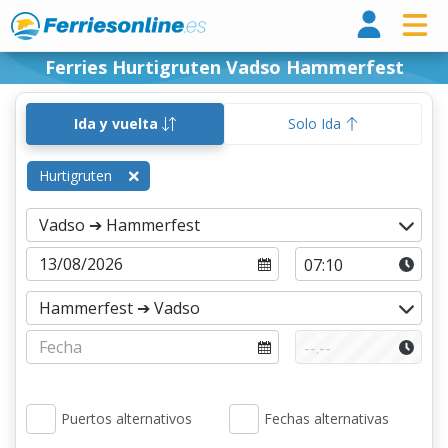
Ferri
Ferries Hurtigruten Vadso Hammerfest
Ida y vuelta
Solo Ida
Hurtigruten
Puertos alternativos
Fechas alternativas