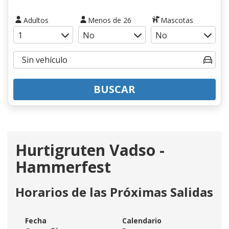
Adultos
Menos de 26
Mascotas
BUSCAR
Hurtigruten Vadso -
Hammerfest
Horarios de las Próximas Salidas
Fecha
Calendario