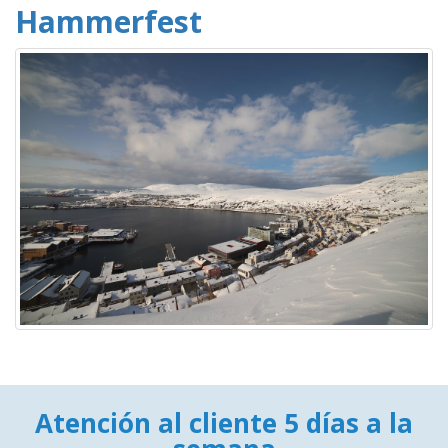
Hammerfest
Atención al cliente 5 días a la