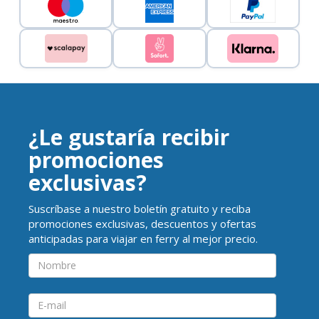
¿Le gustaría recibir
promociones
exclusivas?
Suscríbase a nuestro boletín gratuito y reciba
promociones exclusivas, descuentos y ofertas
anticipadas para viajar en ferry al mejor precio.