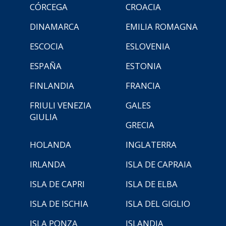
CÓRCEGA
CROACIA
DINAMARCA
EMILIA ROMAGNA
ESCOCIA
ESLOVENIA
ESPAÑA
ESTONIA
FINLANDIA
FRANCIA
FRIULI VENEZIA
GALES
GIULIA
GRECIA
HOLANDA
INGLATERRA
IRLANDA
ISLA DE CAPRAIA
ISLA DE CAPRI
ISLA DE ELBA
ISLA DE ISCHIA
ISLA DEL GIGLIO
ISLA PONZA
ISLANDIA