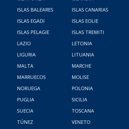
ISLAS BALEARES
ISLAS CANARIAS
ISLAS EGADI
ISLAS EOLIE
ISLAS PELAGIE
ISLAS TREMITI
LAZIO
LETONIA
LIGURIA
LITUANIA
MALTA
MARCHE
MARRUECOS
MOLISE
NORUEGA
POLONIA
PUGLIA
SICILIA
SUECIA
TOSCANA
TÚNEZ
VENETO