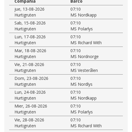
Compañía
Barco
jue, 13-08-2026
07:10
Hurtigruten
MS Nordkapp
Sab, 15-08-2026
07:10
Hurtigruten
MS Polarlys
Lun, 17-08-2026
07:10
Hurtigruten
MS Richard With
Mar, 18-08-2026
07:10
Hurtigruten
MS Nordnorge
Vie, 21-08-2026
07:10
Hurtigruten
MS Vesterålen
Dom, 23-08-2026
07:10
Hurtigruten
MS Nordlys
Lun, 24-08-2026
07:10
Hurtigruten
MS Nordkapp
Mier, 26-08-2026
07:10
Hurtigruten
MS Polarlys
Vie, 28-08-2026
07:10
Hurtigruten
MS Richard With