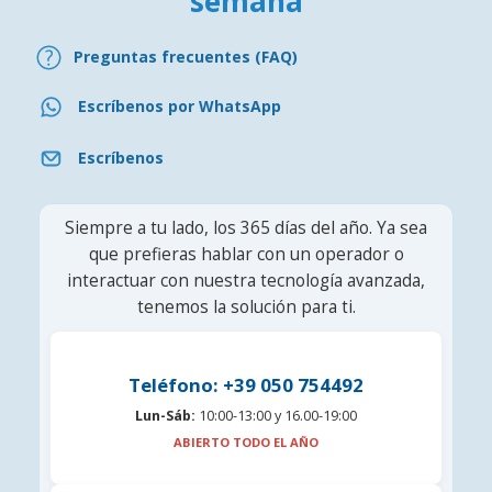
semana
Preguntas frecuentes (FAQ)
Escríbenos por WhatsApp
Escríbenos
Siempre a tu lado, los 365 días del año. Ya sea
que prefieras hablar con un operador o
interactuar con nuestra tecnología avanzada,
tenemos la solución para ti.
Teléfono: +39 050 754492
Lun-Sáb:
10:00-13:00 y 16.00-19:00
ABIERTO TODO EL AÑO