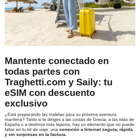
Mantente conectado en
todas partes con
Traghetti.com y Saily: tu
eSIM con descuento
exclusivo
¿Está preparando las maletas para su próxima aventura
marítima? Tanto si te diriges a las costas de Grecia, a las islas de
España o a destinos más lejanos, hay un elemento que no puede
faltar en tu kit de viaje: una
conexión a Internet segura, rápida
y sin sorpresas en la factura.