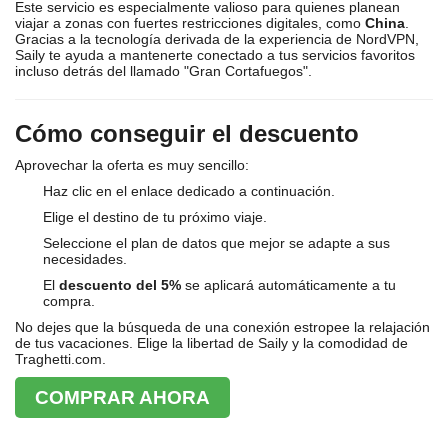
Este servicio es especialmente valioso para quienes planean
viajar a zonas con fuertes restricciones digitales, como
China
.
Gracias a la tecnología derivada de la experiencia de NordVPN,
Saily te ayuda a mantenerte conectado a tus servicios favoritos
incluso detrás del llamado "Gran Cortafuegos".
Cómo conseguir el descuento
Aprovechar la oferta es muy sencillo:
Haz clic en el enlace dedicado a continuación.
Elige el destino de tu próximo viaje.
Seleccione el plan de datos que mejor se adapte a sus
necesidades.
El
descuento del 5%
se aplicará automáticamente a tu
compra.
No dejes que la búsqueda de una conexión estropee la relajación
de tus vacaciones. Elige la libertad de Saily y la comodidad de
Traghetti.com.
COMPRAR AHORA