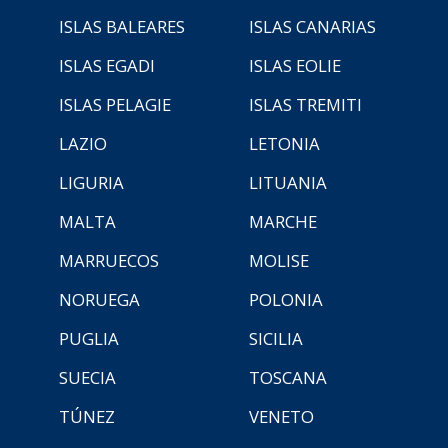
ISLAS BALEARES
ISLAS CANARIAS
ISLAS EGADI
ISLAS EOLIE
ISLAS PELAGIE
ISLAS TREMITI
LAZIO
LETONIA
LIGURIA
LITUANIA
MALTA
MARCHE
MARRUECOS
MOLISE
NORUEGA
POLONIA
PUGLIA
SICILIA
SUECIA
TOSCANA
TÚNEZ
VENETO