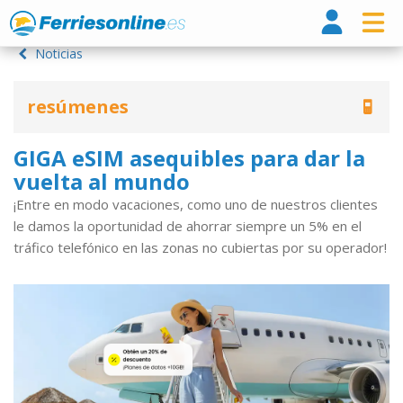
Ferri
Noticias
resúmenes
GIGA eSIM asequibles para dar la
vuelta al mundo
¡Entre en modo vacaciones, como uno de nuestros clientes
le damos la oportunidad de ahorrar siempre un 5% en el
tráfico telefónico en las zonas no cubiertas por su operador!