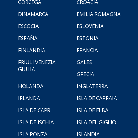
CÓRCEGA
CROACIA
DINAMARCA
EMILIA ROMAGNA
ESCOCIA
ESLOVENIA
ESPAÑA
ESTONIA
FINLANDIA
FRANCIA
FRIULI VENEZIA
GALES
GIULIA
GRECIA
HOLANDA
INGLATERRA
IRLANDA
ISLA DE CAPRAIA
ISLA DE CAPRI
ISLA DE ELBA
ISLA DE ISCHIA
ISLA DEL GIGLIO
ISLA PONZA
ISLANDIA