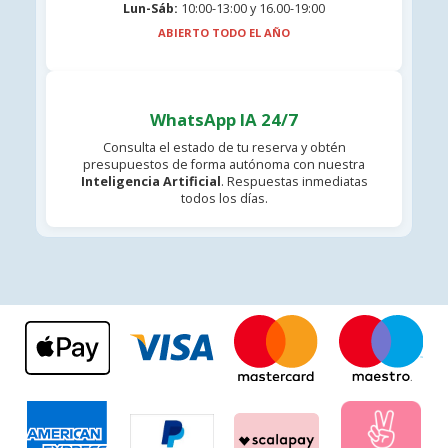
Lun-Sáb:
10:00-13:00 y 16.00-19:00
ABIERTO TODO EL AÑO
WhatsApp IA 24/7
Consulta el estado de tu reserva y obtén
presupuestos de forma autónoma con nuestra
Inteligencia Artificial
. Respuestas inmediatas
todos los días.