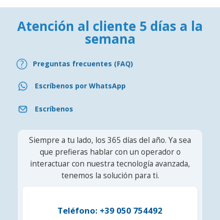
Atención al cliente 5 días a la
semana
Preguntas frecuentes (FAQ)
Escríbenos por WhatsApp
Escríbenos
Siempre a tu lado, los 365 días del año. Ya sea
que prefieras hablar con un operador o
interactuar con nuestra tecnología avanzada,
tenemos la solución para ti.
Teléfono: +39 050 754492