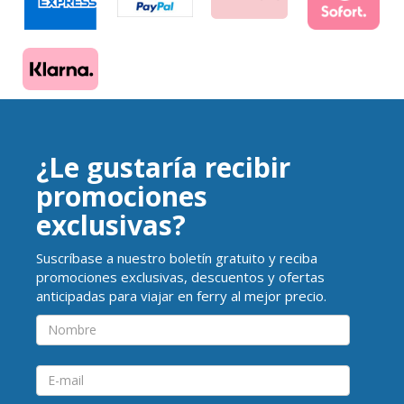
¿Le gustaría recibir
promociones
exclusivas?
Suscríbase a nuestro boletín gratuito y reciba
promociones exclusivas, descuentos y ofertas
anticipadas para viajar en ferry al mejor precio.