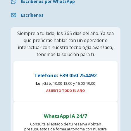
Escríbenos por WhatsApp
Escríbenos
Siempre a tu lado, los 365 días del año. Ya sea
que prefieras hablar con un operador o
interactuar con nuestra tecnología avanzada,
tenemos la solución para ti.
Teléfono: +39 050 754492
Lun-Sáb:
10:00-13:00 y 16.00-19:00
ABIERTO TODO EL AÑO
WhatsApp IA 24/7
Consulta el estado de tu reserva y obtén
presupuestos de forma autónoma con nuestra