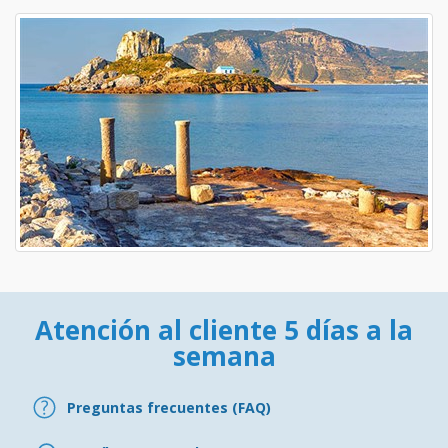
Atención al cliente 5 días a la
semana
Preguntas frecuentes (FAQ)