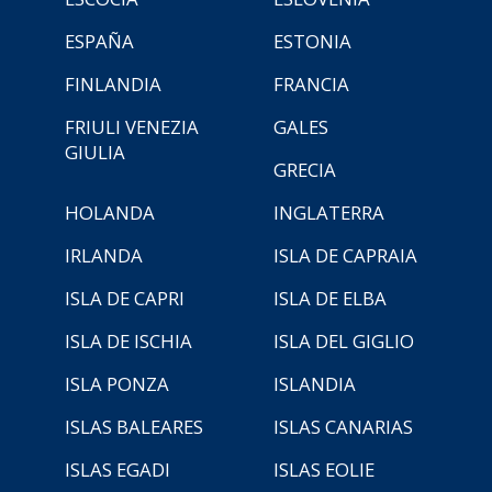
ESPAÑA
ESTONIA
FINLANDIA
FRANCIA
FRIULI VENEZIA
GALES
GIULIA
GRECIA
HOLANDA
INGLATERRA
IRLANDA
ISLA DE CAPRAIA
ISLA DE CAPRI
ISLA DE ELBA
ISLA DE ISCHIA
ISLA DEL GIGLIO
ISLA PONZA
ISLANDIA
ISLAS BALEARES
ISLAS CANARIAS
ISLAS EGADI
ISLAS EOLIE