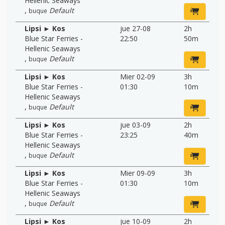
Hellenic Seaways
,
Default
buque
Lipsi ► Kos
jue 27-08
2h
Blue Star Ferries -
22:50
50m
Hellenic Seaways
,
Default
buque
Lipsi ► Kos
Mier 02-09
3h
Blue Star Ferries -
01:30
10m
Hellenic Seaways
,
Default
buque
Lipsi ► Kos
jue 03-09
2h
Blue Star Ferries -
23:25
40m
Hellenic Seaways
,
Default
buque
Lipsi ► Kos
Mier 09-09
3h
Blue Star Ferries -
01:30
10m
Hellenic Seaways
,
Default
buque
Lipsi ► Kos
jue 10-09
2h