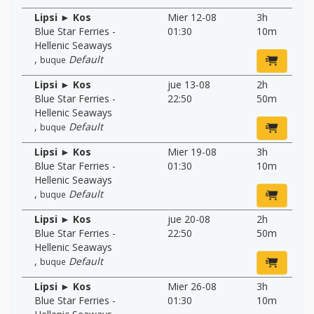
Lipsi ► Kos
Mier 12-08
3h
Blue Star Ferries -
01:30
10m
Hellenic Seaways
,
Default
buque
Lipsi ► Kos
jue 13-08
2h
Blue Star Ferries -
22:50
50m
Hellenic Seaways
,
Default
buque
Lipsi ► Kos
Mier 19-08
3h
Blue Star Ferries -
01:30
10m
Hellenic Seaways
,
Default
buque
Lipsi ► Kos
jue 20-08
2h
Blue Star Ferries -
22:50
50m
Hellenic Seaways
,
Default
buque
Lipsi ► Kos
Mier 26-08
3h
Blue Star Ferries -
01:30
10m