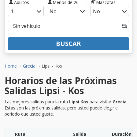
Adultos
Menos de 26
Mascotas
BUSCAR
Home
Grecia
Lipsi - Kos
Horarios de las Próximas
Salidas Lipsi - Kos
Las mejores salidas para la ruta
Lipsi Kos
para visitar
Grecia
Estas son las próximas salidas, pero usted puede elegir el
período que usted guste.
Ruta
Salida
Duración