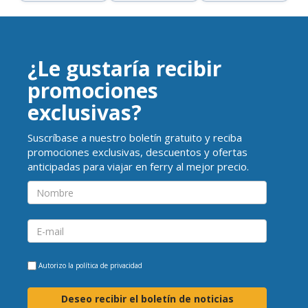
¿Le gustaría recibir
promociones
exclusivas?
Suscríbase a nuestro boletín gratuito y reciba
promociones exclusivas, descuentos y ofertas
anticipadas para viajar en ferry al mejor precio.
Autorizo la
política de privacidad
Deseo recibir el boletín de noticias