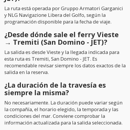
La ruta está operada por Gruppo Armatori Garganici
y NLG Navigazione Libera del Golfo, según la
programación disponible para la fecha de viaje.
¿Desde dónde sale el ferry Vieste
→ Tremiti (San Domino - JET)?
La salida es desde Vieste y la llegada indicada para
esta ruta es Tremiti, San Domino - JET. Es
recomendable revisar siempre los datos exactos de la
salida en la reserva.
¿La duración de la travesía es
siempre la misma?
No necesariamente. La duración puede variar según
la compañía, el horario elegido, la temporada y las
condiciones del mar. Conviene comprobar la
información actualizada para la salida seleccionada.