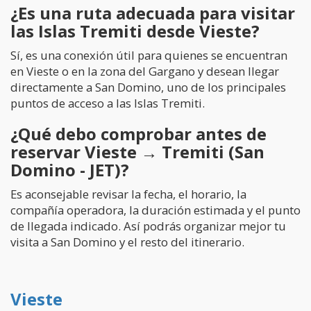
¿Es una ruta adecuada para visitar
las Islas Tremiti desde Vieste?
Sí, es una conexión útil para quienes se encuentran
en Vieste o en la zona del Gargano y desean llegar
directamente a San Domino, uno de los principales
puntos de acceso a las Islas Tremiti.
¿Qué debo comprobar antes de
reservar Vieste → Tremiti (San
Domino - JET)?
Es aconsejable revisar la fecha, el horario, la
compañía operadora, la duración estimada y el punto
de llegada indicado. Así podrás organizar mejor tu
visita a San Domino y el resto del itinerario.
Vieste