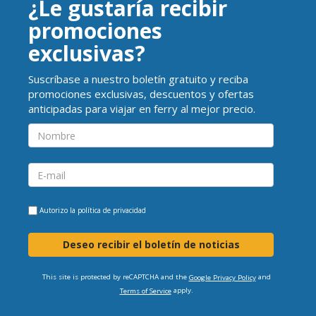
¿Le gustaría recibir
promociones
exclusivas?
Suscríbase a nuestro boletín gratuito y reciba
promociones exclusivas, descuentos y ofertas
anticipadas para viajar en ferry al mejor precio.
Autorizo la
política de privacidad
Deseo recibir el boletín de noticias
This site is protected by reCAPTCHA and the
and
Google Privacy Policy
apply.
Terms of Service