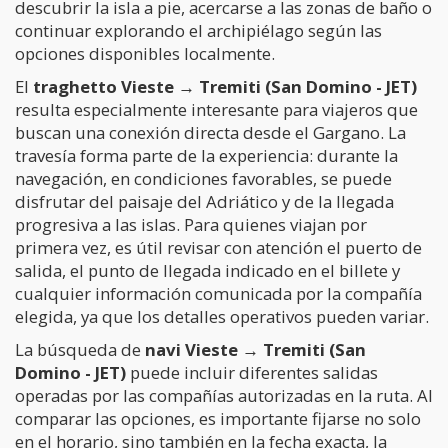
descubrir la isla a pie, acercarse a las zonas de baño o
continuar explorando el archipiélago según las
opciones disponibles localmente.
El
traghetto Vieste → Tremiti (San Domino - JET)
resulta especialmente interesante para viajeros que
buscan una conexión directa desde el Gargano. La
travesía forma parte de la experiencia: durante la
navegación, en condiciones favorables, se puede
disfrutar del paisaje del Adriático y de la llegada
progresiva a las islas. Para quienes viajan por
primera vez, es útil revisar con atención el puerto de
salida, el punto de llegada indicado en el billete y
cualquier información comunicada por la compañía
elegida, ya que los detalles operativos pueden variar.
La búsqueda de
navi Vieste → Tremiti (San
Domino - JET)
puede incluir diferentes salidas
operadas por las compañías autorizadas en la ruta. Al
comparar las opciones, es importante fijarse no solo
en el horario, sino también en la fecha exacta, la