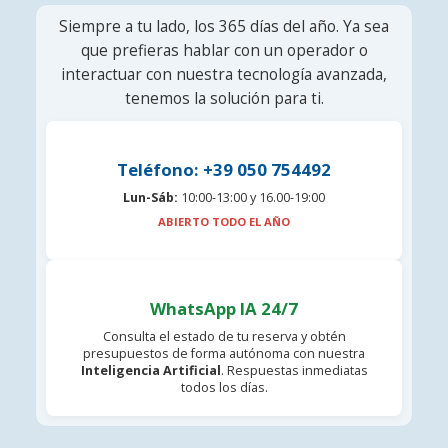
Siempre a tu lado, los 365 días del año. Ya sea
que prefieras hablar con un operador o
interactuar con nuestra tecnología avanzada,
tenemos la solución para ti.
Teléfono: +39 050 754492
Lun-Sáb:
10:00-13:00 y 16.00-19:00
ABIERTO TODO EL AÑO
WhatsApp IA 24/7
Consulta el estado de tu reserva y obtén
presupuestos de forma autónoma con nuestra
Inteligencia Artificial
. Respuestas inmediatas
todos los días.