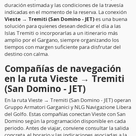
duración estimada y las condiciones de la travesía
indicadas en el momento de la reserva. La conexión
Vieste → Tremiti (San Domino - JET)
es una buena
solución para quienes desean dedicar el día a las
Islas Tremiti o incorporarlas a un itinerario más
amplio por el Gargano, siempre organizando los
tiempos con margen suficiente para disfrutar del
destino con calma.
Compañías de navegación
en la ruta Vieste → Tremiti
(San Domino - JET)
En la ruta Vieste → Tremiti (San Domino - JET) operan
Gruppo Armatori Garganici y NLG Navigazione Libera
del Golfo. Estas compañías conectan Vieste con San
Domino según la programación disponible en cada
periodo. Antes de viajar, conviene consultar la salida
concreta, el horario y las indicaciones asociadas a la