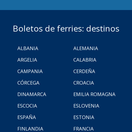
Boletos de ferries: destinos
ALBANIA
ALEMANIA
ARGELIA
CALABRIA
CAMPANIA
CERDEÑA
CÓRCEGA
CROACIA
DINAMARCA
EMILIA ROMAGNA
ESCOCIA
ESLOVENIA
ESPAÑA
ESTONIA
FINLANDIA
FRANCIA