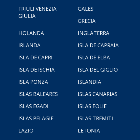
FRIULI VENEZIA
GALES
GIULIA
GRECIA
HOLANDA
INGLATERRA
IRLANDA
ISLA DE CAPRAIA
ISLA DE CAPRI
ISLA DE ELBA
ISLA DE ISCHIA
ISLA DEL GIGLIO
ISLA PONZA
ISLANDIA
ISLAS BALEARES
ISLAS CANARIAS
ISLAS EGADI
ISLAS EOLIE
ISLAS PELAGIE
ISLAS TREMITI
LAZIO
LETONIA