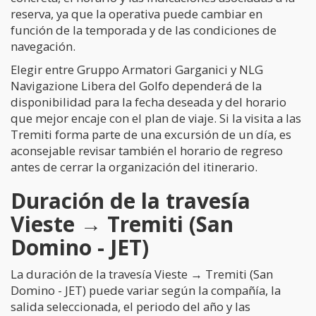
reserva, ya que la operativa puede cambiar en
función de la temporada y de las condiciones de
navegación.
Elegir entre Gruppo Armatori Garganici y NLG
Navigazione Libera del Golfo dependerá de la
disponibilidad para la fecha deseada y del horario
que mejor encaje con el plan de viaje. Si la visita a las
Tremiti forma parte de una excursión de un día, es
aconsejable revisar también el horario de regreso
antes de cerrar la organización del itinerario.
Duración de la travesía
Vieste → Tremiti (San
Domino - JET)
La duración de la travesía Vieste → Tremiti (San
Domino - JET) puede variar según la compañía, la
salida seleccionada, el periodo del año y las