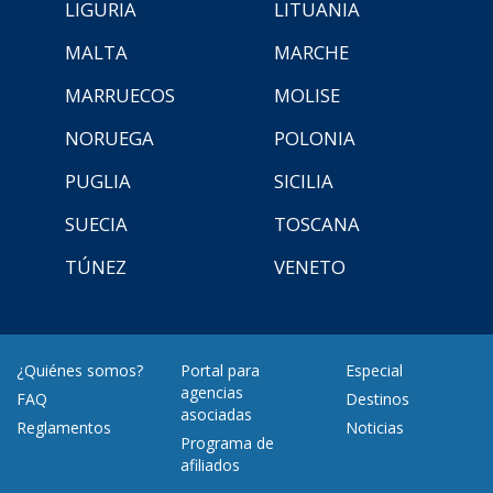
LIGURIA
LITUANIA
MALTA
MARCHE
MARRUECOS
MOLISE
NORUEGA
POLONIA
PUGLIA
SICILIA
SUECIA
TOSCANA
TÚNEZ
VENETO
¿Quiénes somos?
Portal para
Especial
agencias
FAQ
Destinos
asociadas
Reglamentos
Noticias
Programa de
afiliados