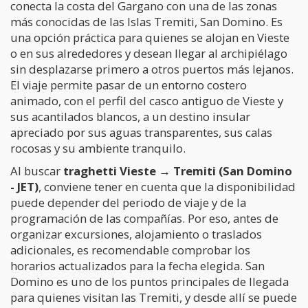
conecta la costa del Gargano con una de las zonas
más conocidas de las Islas Tremiti, San Domino. Es
una opción práctica para quienes se alojan en Vieste
o en sus alrededores y desean llegar al archipiélago
sin desplazarse primero a otros puertos más lejanos.
El viaje permite pasar de un entorno costero
animado, con el perfil del casco antiguo de Vieste y
sus acantilados blancos, a un destino insular
apreciado por sus aguas transparentes, sus calas
rocosas y su ambiente tranquilo.
Al buscar
traghetti Vieste → Tremiti (San Domino
- JET)
, conviene tener en cuenta que la disponibilidad
puede depender del periodo de viaje y de la
programación de las compañías. Por eso, antes de
organizar excursiones, alojamiento o traslados
adicionales, es recomendable comprobar los
horarios actualizados para la fecha elegida. San
Domino es uno de los puntos principales de llegada
para quienes visitan las Tremiti, y desde allí se puede