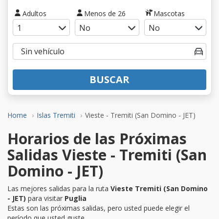
Adultos
Menos de 26
Mascotas
BUSCAR
Home
Islas Tremiti
Vieste - Tremiti (San Domino - JET)
Horarios de las Próximas
Salidas Vieste - Tremiti (San
Domino - JET)
Las mejores salidas para la ruta
Vieste Tremiti (San Domino
- JET)
para visitar
Puglia
Estas son las próximas salidas, pero usted puede elegir el
período que usted guste.