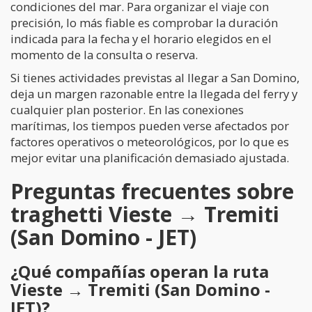
condiciones del mar. Para organizar el viaje con
precisión, lo más fiable es comprobar la duración
indicada para la fecha y el horario elegidos en el
momento de la consulta o reserva.
Si tienes actividades previstas al llegar a San Domino,
deja un margen razonable entre la llegada del ferry y
cualquier plan posterior. En las conexiones
marítimas, los tiempos pueden verse afectados por
factores operativos o meteorológicos, por lo que es
mejor evitar una planificación demasiado ajustada.
Preguntas frecuentes sobre
traghetti Vieste → Tremiti
(San Domino - JET)
¿Qué compañías operan la ruta
Vieste → Tremiti (San Domino -
JET)?