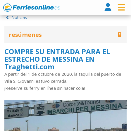
Ferri
Noticias
resúmenes
COMPRE SU ENTRADA PARA EL
ESTRECHO DE MESSINA EN
Traghetti.com
A partir del 1 de octubre de 2020, la taquilla del puerto de
Villa S. Giovanni estuvo cerrada.
¡Reserve su ferry en línea sin hacer cola!