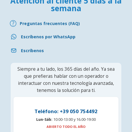
Atención al cliente 5 días a la
semana
Preguntas frecuentes (FAQ)
Escríbenos por WhatsApp
Escríbenos
Siempre a tu lado, los 365 días del año. Ya sea
que prefieras hablar con un operador o
interactuar con nuestra tecnología avanzada,
tenemos la solución para ti.
Teléfono: +39 050 754492
Lun-Sáb:
10:00-13:00 y 16.00-19:00
ABIERTO TODO EL AÑO