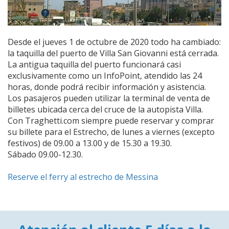
Desde el jueves 1 de octubre de 2020 todo ha cambiado:
la taquilla del puerto de Villa San Giovanni está cerrada.
La antigua taquilla del puerto funcionará casi
exclusivamente como un InfoPoint, atendido las 24
horas, donde podrá recibir información y asistencia.
Los pasajeros pueden utilizar la terminal de venta de
billetes ubicada cerca del cruce de la autopista Villa.
Con Traghetti.com siempre puede reservar y comprar
su billete para el Estrecho, de lunes a viernes (excepto
festivos) de 09.00 a 13.00 y de 15.30 a 19.30.
Sábado 09.00-12.30.
Reserve el ferry al estrecho de Messina