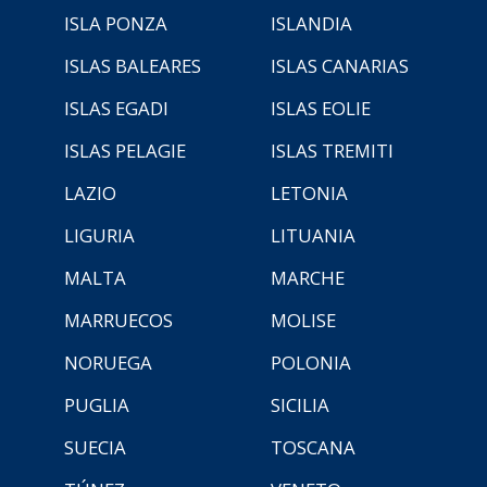
ISLA PONZA
ISLANDIA
ISLAS BALEARES
ISLAS CANARIAS
ISLAS EGADI
ISLAS EOLIE
ISLAS PELAGIE
ISLAS TREMITI
LAZIO
LETONIA
LIGURIA
LITUANIA
MALTA
MARCHE
MARRUECOS
MOLISE
NORUEGA
POLONIA
PUGLIA
SICILIA
SUECIA
TOSCANA