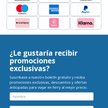
¿Le gustaría recibir
promociones
exclusivas?
Suscríbase a nuestro boletín gratuito y reciba
promociones exclusivas, descuentos y ofertas
anticipadas para viajar en ferry al mejor precio.