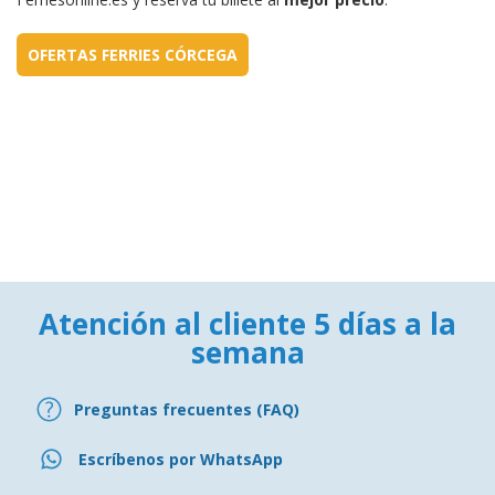
OFERTAS FERRIES CÓRCEGA
Atención al cliente 5 días a la
semana
Preguntas frecuentes (FAQ)
Escríbenos por WhatsApp