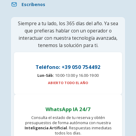
Escríbenos
Siempre a tu lado, los 365 días del año. Ya sea
que prefieras hablar con un operador o
interactuar con nuestra tecnología avanzada,
tenemos la solución para ti.
Teléfono: +39 050 754492
Lun-Sáb:
10:00-13:00 y 16.00-19:00
ABIERTO TODO EL AÑO
WhatsApp IA 24/7
Consulta el estado de tu reserva y obtén
presupuestos de forma autónoma con nuestra
Inteligencia Artificial
. Respuestas inmediatas
todos los días.