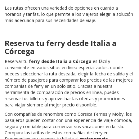
Las rutas ofrecen una variedad de opciones en cuanto a
horarios y tarifas, lo que permite a los viajeros elegir la solución
más adecuada para sus necesidades de viaje.
Reserva tu ferry desde Italia a
Córcega
Reservar tu
ferry desde Italia a Córcega
es fácil y
conveniente en varios sitios en línea especializados, donde
puedes seleccionar la ruta deseada, elegir la fecha de salida y el
número de pasajeros para comparar los precios de las mejores
compañías de ferry en un solo sitio. Gracias a nuestra
herramienta de comparación de precios en línea, puedes
reservar tus billetes y aprovechar las ofertas y promociones
para viajar siempre al mejor precio disponible.
Con compañías de renombre como Corsica Ferries y Moby, los
pasajeros pueden contar con una experiencia de viaje cómoda,
segura y confiable para comenzar sus vacaciones en la isla.
Compara las tarifas de estas compañías de ferry en
Ferriesonline.es y reserva tu billete al
mejor precio
.