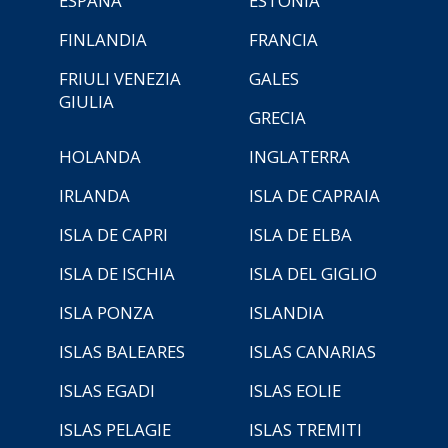
ESPAÑA
ESTONIA
FINLANDIA
FRANCIA
FRIULI VENEZIA
GALES
GIULIA
GRECIA
HOLANDA
INGLATERRA
IRLANDA
ISLA DE CAPRAIA
ISLA DE CAPRI
ISLA DE ELBA
ISLA DE ISCHIA
ISLA DEL GIGLIO
ISLA PONZA
ISLANDIA
ISLAS BALEARES
ISLAS CANARIAS
ISLAS EGADI
ISLAS EOLIE
ISLAS PELAGIE
ISLAS TREMITI