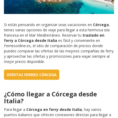
Si estás pensando en organizar unas vacaciones en
Córcega
,
tienes varias opciones de viaje para llegar a esta hermosa isla
francesa en el Mar Mediterráneo. Reservar tu
traslado en
ferry a Córcega desde Italia
es fácil y conveniente en
Ferriesonline.es, el sitio de comparación de precios donde
puedes comparar las ofertas de las mejores compañías de ferry
y aprovechar las ofertas y promociones para viajar siempre al
mejor precio disponible.
OFERTAS FERRIES CÓRCEGA
¿Cómo llegar a Córcega desde
Italia?
Para llegar a
Córcega en ferry desde Italia
, hay varios
puertos italianos que ofrecen conexiones directas para llegar a