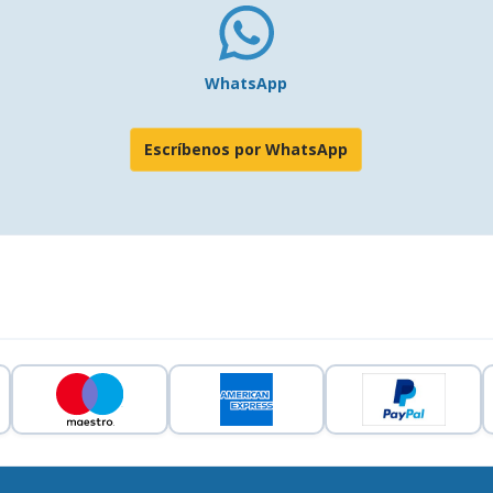
WhatsApp
Escríbenos por WhatsApp