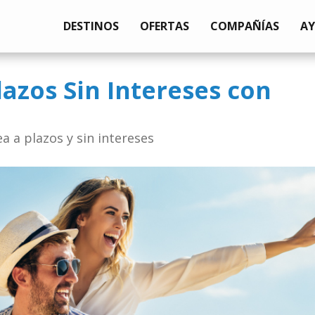
DESTINOS
OFERTAS
COMPAÑÍAS
A
lazos Sin Intereses con
a a plazos y sin intereses