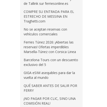
de Tallink sur ferriesonline.es
COMPRE SU ENTRADA PARA EL
ESTRECHO DE MESSINA EN
Traghetti.com
No se aceptan reservas con
vehículos comerciales
Ferries Túnez 2026: ¡Abiertas las
reservas! Ofertas imperdibles
Marsella-Túnez con Corsica Linea
Barcelona Tours con un descuento
exclusivo del 5
GIGA eSIM asequibles para dar la
vuelta al mundo
QUÉ SABER ANTES DE SALIR POR
FERRY
¡NO PAGAR POR CLIC, SINO UNA
COMISIÓN REAL!