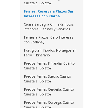
Cuesta el Boleto?
Ferries: Reserva a Plazos Sin
Intereses con Klarna
Cruise Sardegna Grimaldi: Fotos
interiores, Cabinas y Servicios
Ferries a Plazos: Cero Intereses
con Scalapay
Hurtigruten: Fiordos Noruegos en
Ferry + Itinerario
Precios Ferries Finlandia: Cuánto
Cuesta el Boleto?
Precios Ferries Suecia: Cuánto
Cuesta el Boleto?
Precios Ferries Cerdeña: Cuánto
Cuesta el Boleto?
Precios Ferries Córcega: Cuánto
Cuesta el Boleto?