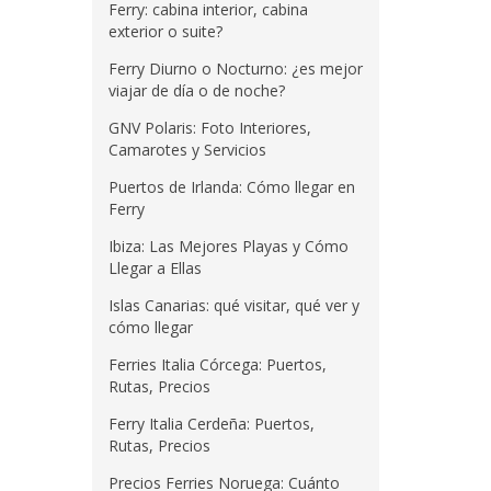
Ferry: cabina interior, cabina
exterior o suite?
Ferry Diurno o Nocturno: ¿es mejor
viajar de día o de noche?
GNV Polaris: Foto Interiores,
Camarotes y Servicios
Puertos de Irlanda: Cómo llegar en
Ferry
Ibiza: Las Mejores Playas y Cómo
Llegar a Ellas
Islas Canarias: qué visitar, qué ver y
cómo llegar
Ferries Italia Córcega: Puertos,
Rutas, Precios
Ferry Italia Cerdeña: Puertos,
Rutas, Precios
Precios Ferries Noruega: Cuánto