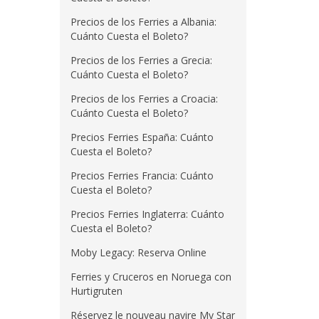
Precios de los Ferries a Albania:
Cuánto Cuesta el Boleto?
Precios de los Ferries a Grecia:
Cuánto Cuesta el Boleto?
Precios de los Ferries a Croacia:
Cuánto Cuesta el Boleto?
Precios Ferries España: Cuánto
Cuesta el Boleto?
Precios Ferries Francia: Cuánto
Cuesta el Boleto?
Precios Ferries Inglaterra: Cuánto
Cuesta el Boleto?
Moby Legacy: Reserva Online
Ferries y Cruceros en Noruega con
Hurtigruten
Réservez le nouveau navire My Star