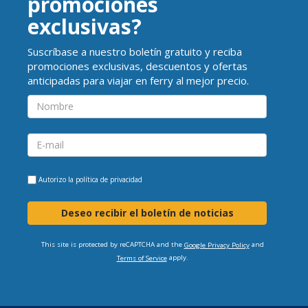
promociones
exclusivas?
Suscríbase a nuestro boletín gratuito y reciba
promociones exclusivas, descuentos y ofertas
anticipadas para viajar en ferry al mejor precio.
Autorizo la
política de privacidad
Deseo recibir el boletín de noticias
This site is protected by reCAPTCHA and the
and
Google Privacy Policy
apply.
Terms of Service