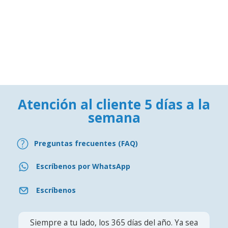
Atención al cliente 5 días a la
semana
Preguntas frecuentes (FAQ)
Escríbenos por WhatsApp
Escríbenos
Siempre a tu lado, los 365 días del año. Ya sea