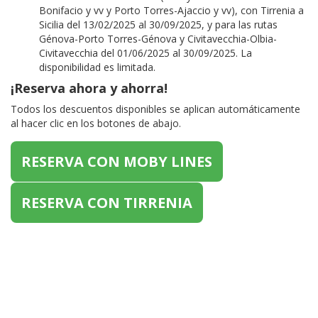
Bonifacio y vv y Porto Torres-Ajaccio y vv), con Tirrenia a
Sicilia del 13/02/2025 al 30/09/2025, y para las rutas
Génova-Porto Torres-Génova y Civitavecchia-Olbia-
Civitavecchia del 01/06/2025 al 30/09/2025. La
disponibilidad es limitada.
¡Reserva ahora y ahorra!
Todos los descuentos disponibles se aplican automáticamente
al hacer clic en los botones de abajo.
RESERVA CON MOBY LINES
RESERVA CON TIRRENIA