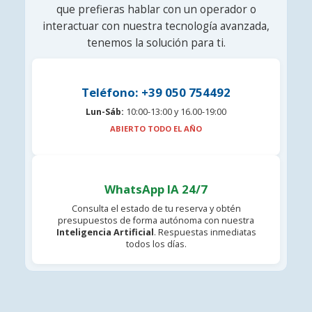
que prefieras hablar con un operador o
interactuar con nuestra tecnología avanzada,
tenemos la solución para ti.
Teléfono: +39 050 754492
Lun-Sáb:
10:00-13:00 y 16.00-19:00
ABIERTO TODO EL AÑO
WhatsApp IA 24/7
Consulta el estado de tu reserva y obtén
presupuestos de forma autónoma con nuestra
Inteligencia Artificial
. Respuestas inmediatas
todos los días.