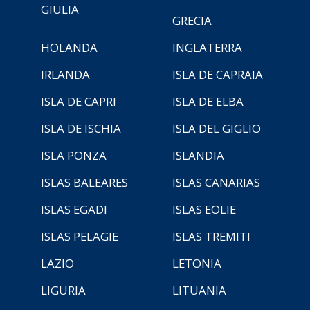
GIULIA
GRECIA
HOLANDA
INGLATERRA
IRLANDA
ISLA DE CAPRAIA
ISLA DE CAPRI
ISLA DE ELBA
ISLA DE ISCHIA
ISLA DEL GIGLIO
ISLA PONZA
ISLANDIA
ISLAS BALEARES
ISLAS CANARIAS
ISLAS EGADI
ISLAS EOLIE
ISLAS PELAGIE
ISLAS TREMITI
LAZIO
LETONIA
LIGURIA
LITUANIA