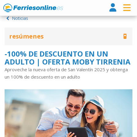
Ferri
Noticias
resúmenes
-100% DE DESCUENTO EN UN
ADULTO | OFERTA MOBY TIRRENIA
Aproveche la nueva oferta de San Valentín 2025 y obtenga
un 100% de descuento en un adulto