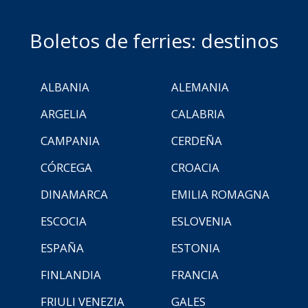
Boletos de ferries: destinos
ALBANIA
ALEMANIA
ARGELIA
CALABRIA
CAMPANIA
CERDEÑA
CÓRCEGA
CROACIA
DINAMARCA
EMILIA ROMAGNA
ESCOCIA
ESLOVENIA
ESPAÑA
ESTONIA
FINLANDIA
FRANCIA
FRIULI VENEZIA
GALES