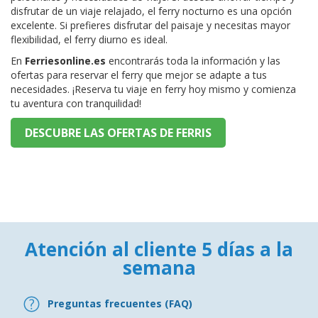
disfrutar de un viaje relajado, el ferry nocturno es una opción
excelente. Si prefieres disfrutar del paisaje y necesitas mayor
flexibilidad, el ferry diurno es ideal.
En
Ferriesonline.es
encontrarás toda la información y las
ofertas para reservar el ferry que mejor se adapte a tus
necesidades. ¡Reserva tu viaje en ferry hoy mismo y comienza
tu aventura con tranquilidad!
DESCUBRE LAS OFERTAS DE FERRIS
Atención al cliente 5 días a la
semana
Preguntas frecuentes (FAQ)