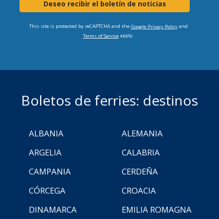
Deseo recibir el boletín de noticias
This site is protected by reCAPTCHA and the
and
Google Privacy Policy
apply.
Terms of Service
Boletos de ferries: destinos
ALBANIA
ALEMANIA
ARGELIA
CALABRIA
CAMPANIA
CERDEÑA
CÓRCEGA
CROACIA
DINAMARCA
EMILIA ROMAGNA