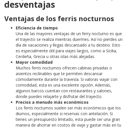
desventajas
Ventajas de los ferris nocturnos
Eficiencia de tiempo
Una de las mayores ventajas de un ferry nocturno es que
el trayecto se realiza mientras duermes. Así no pierdes un
día de vacaciones y llegas descansado a tu destino. Esto
es especialmente útil para viajes largos, como a Sicilia,
Cerdeña, Grecia u otras islas más alejadas.
Mayor comodidad
Muchos ferris nocturnos ofrecen cabinas privadas o
asientos reclinables que te permiten descansar
cómodamente durante la travesía. Si valoras viajar con
comodidad, esta es una excelente opción. Además,
algunos barcos cuentan con restaurantes y salones,
donde puedes relajarte y disfrutar del trayecto.
Precios a menudo más económicos
Los ferris nocturnos suelen ser más económicos que los
diurnos, especialmente si reservas con antelación. Si
tienes un presupuesto limitado, esta puede ser una gran
manera de ahorrar en costos de viaje y gastar más en tu