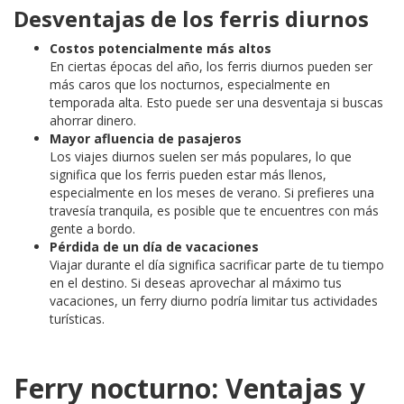
Desventajas de los ferris diurnos
Costos potencialmente más altos
En ciertas épocas del año, los ferris diurnos pueden ser
más caros que los nocturnos, especialmente en
temporada alta. Esto puede ser una desventaja si buscas
ahorrar dinero.
Mayor afluencia de pasajeros
Los viajes diurnos suelen ser más populares, lo que
significa que los ferris pueden estar más llenos,
especialmente en los meses de verano. Si prefieres una
travesía tranquila, es posible que te encuentres con más
gente a bordo.
Pérdida de un día de vacaciones
Viajar durante el día significa sacrificar parte de tu tiempo
en el destino. Si deseas aprovechar al máximo tus
vacaciones, un ferry diurno podría limitar tus actividades
turísticas.
Ferry nocturno: Ventajas y