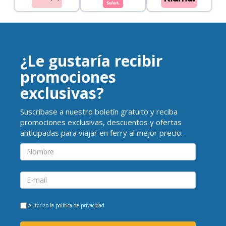
¿Le gustaría recibir
promociones
exclusivas?
Suscríbase a nuestro boletín gratuito y reciba
promociones exclusivas, descuentos y ofertas
anticipadas para viajar en ferry al mejor precio.
Autorizo la
política de privacidad