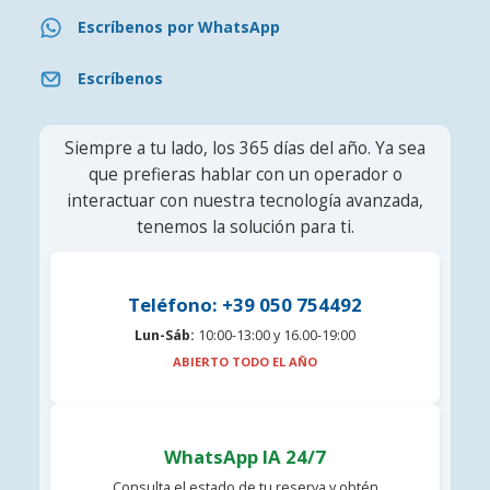
Escríbenos por WhatsApp
Escríbenos
Siempre a tu lado, los 365 días del año. Ya sea
que prefieras hablar con un operador o
interactuar con nuestra tecnología avanzada,
tenemos la solución para ti.
Teléfono: +39 050 754492
Lun-Sáb:
10:00-13:00 y 16.00-19:00
ABIERTO TODO EL AÑO
WhatsApp IA 24/7
Consulta el estado de tu reserva y obtén