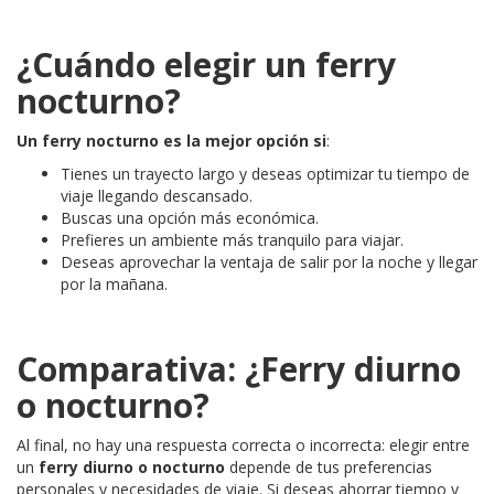
¿Cuándo elegir un ferry
nocturno?
Un ferry nocturno es la mejor opción si
:
Tienes un trayecto largo y deseas optimizar tu tiempo de
viaje llegando descansado.
Buscas una opción más económica.
Prefieres un ambiente más tranquilo para viajar.
Deseas aprovechar la ventaja de salir por la noche y llegar
por la mañana.
Comparativa: ¿Ferry diurno
o nocturno?
Al final, no hay una respuesta correcta o incorrecta: elegir entre
un
ferry diurno o nocturno
depende de tus preferencias
personales y necesidades de viaje. Si deseas ahorrar tiempo y