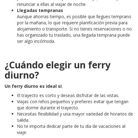
renunciar a ellas al viajar de noche.
Llegadas tempranas
Aunque ahorras tiempo, es posible que llegues temprano
por la mañana, lo que requiere planificación previa para
alojamiento o transporte. Si no tienes reservaciones o no
has organizado tu traslado, una llegada temprana puede
ser algo incómoda.
¿Cuándo elegir un ferry
diurno?
Un ferry diurno es ideal si
:
El trayecto es corto y deseas disfrutar de las vistas.
Viajas con niños pequeños y prefieres evitar que tengan
que dormir durante el trayecto.
Necesitas flexibilidad y una mayor variedad de horarios de
salida.
No te importa dedicar parte de tu día de vacaciones al
viaje.