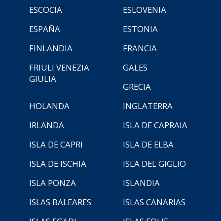
ESCOCIA
ESLOVENIA
ESPAÑA
ESTONIA
FINLANDIA
FRANCIA
FRIULI VENEZIA
GALES
GIULIA
GRECIA
HOLANDA
INGLATERRA
IRLANDA
ISLA DE CAPRAIA
ISLA DE CAPRI
ISLA DE ELBA
ISLA DE ISCHIA
ISLA DEL GIGLIO
ISLA PONZA
ISLANDIA
ISLAS BALEARES
ISLAS CANARIAS