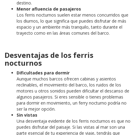
destino.
Menor afluencia de pasajeros
Los ferris nocturnos suelen estar menos concurridos que
los diurnos, lo que significa que puedes disfrutar de más
espacio y un ambiente más tranquilo, tanto durante el
trayecto como en las áreas comunes del barco.
Desventajas de los ferris
nocturnos
Dificultades para dormir
Aunque muchos barcos ofrecen cabinas y asientos
reclinables, el movimiento del barco, los ruidos de los
motores u otros sonidos pueden dificultar el descanso de
algunos pasajeros. Si eres sensible o tienes problemas
para dormir en movimiento, un ferry nocturno podría no
ser la mejor opción.
Sin vistas
Una desventaja evidente de los ferris nocturnos es que no
puedes disfrutar del paisaje. Si las vistas al mar son una
parte esencial de tu experiencia de viaje, tendrás que