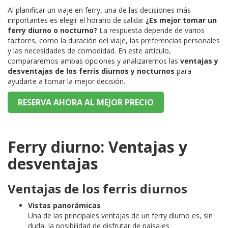
Al planificar un viaje en ferry, una de las decisiones más
importantes es elegir el horario de salida:
¿Es mejor tomar un
ferry diurno o nocturno?
La respuesta depende de varios
factores, como la duración del viaje, las preferencias personales
y las necesidades de comodidad. En este artículo,
compararemos ambas opciones y analizaremos las
ventajas y
desventajas de los ferris diurnos y nocturnos
para
ayudarte a tomar la mejor decisión.
RESERVA AHORA AL MEJOR PRECIO
Ferry diurno: Ventajas y
desventajas
Ventajas de los ferris diurnos
Vistas panorámicas
Una de las principales ventajas de un ferry diurno es, sin
duda, la posibilidad de disfrutar de paisajes