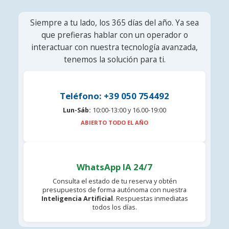
Siempre a tu lado, los 365 días del año. Ya sea
que prefieras hablar con un operador o
interactuar con nuestra tecnología avanzada,
tenemos la solución para ti.
Teléfono: +39 050 754492
Lun-Sáb:
10:00-13:00 y 16.00-19:00
ABIERTO TODO EL AÑO
WhatsApp IA 24/7
Consulta el estado de tu reserva y obtén
presupuestos de forma autónoma con nuestra
Inteligencia Artificial
. Respuestas inmediatas
todos los días.