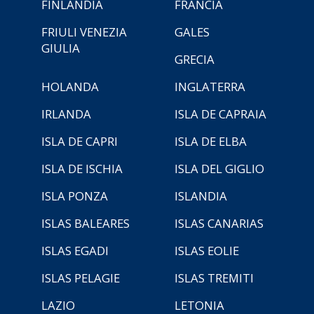
FINLANDIA
FRANCIA
FRIULI VENEZIA
GALES
GIULIA
GRECIA
HOLANDA
INGLATERRA
IRLANDA
ISLA DE CAPRAIA
ISLA DE CAPRI
ISLA DE ELBA
ISLA DE ISCHIA
ISLA DEL GIGLIO
ISLA PONZA
ISLANDIA
ISLAS BALEARES
ISLAS CANARIAS
ISLAS EGADI
ISLAS EOLIE
ISLAS PELAGIE
ISLAS TREMITI
LAZIO
LETONIA