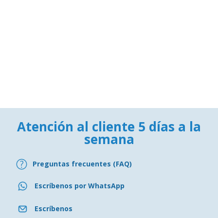
Atención al cliente 5 días a la
semana
Preguntas frecuentes (FAQ)
Escríbenos por WhatsApp
Escríbenos