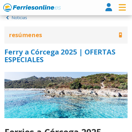
Ferri
Noticias
resúmenes
Ferry a Córcega 2025 | OFERTAS
ESPECIALES