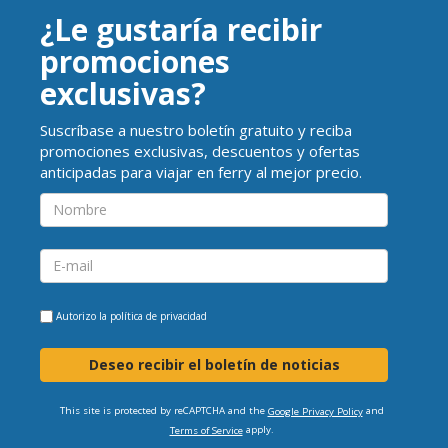
¿Le gustaría recibir
promociones
exclusivas?
Suscríbase a nuestro boletín gratuito y reciba
promociones exclusivas, descuentos y ofertas
anticipadas para viajar en ferry al mejor precio.
Autorizo la
política de privacidad
Deseo recibir el boletín de noticias
This site is protected by reCAPTCHA and the
and
Google Privacy Policy
apply.
Terms of Service