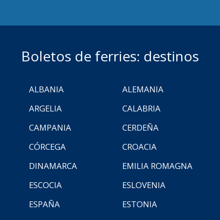
Boletos de ferries: destinos
ALBANIA
ALEMANIA
ARGELIA
CALABRIA
CAMPANIA
CERDEÑA
CÓRCEGA
CROACIA
DINAMARCA
EMILIA ROMAGNA
ESCOCIA
ESLOVENIA
ESPAÑA
ESTONIA