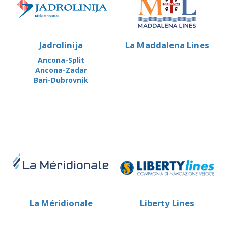
Jadrolinija
La Maddalena Lines
Ancona-Split
Ancona-Zadar
Bari-Dubrovnik
La Méridionale
Liberty Lines