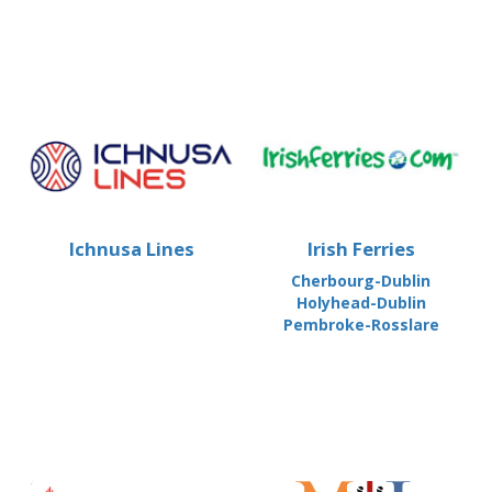
Ichnusa Lines
Irish Ferries
Cherbourg-Dublin
Holyhead-Dublin
Pembroke-Rosslare