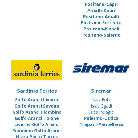
Positano-Capri
Amalfi-Capri
Positano-Amalfi
Positano-Sorrento
Positano-Napoli
Positano-Salerno
Sardinia Ferries
Siremar
Golfo Aranci Livorno
Islas Eolie
Golfo Aranci Savona
Islas Egadi
Golfo Aranci Piombino
Islas Pelagie
Golfo Aranci Tolone
Palermo-Ustica
Livorno Golfo Aranci
Trapani-Pantelleria
Piombino Golfo Aranci
Nizza Porto Torres