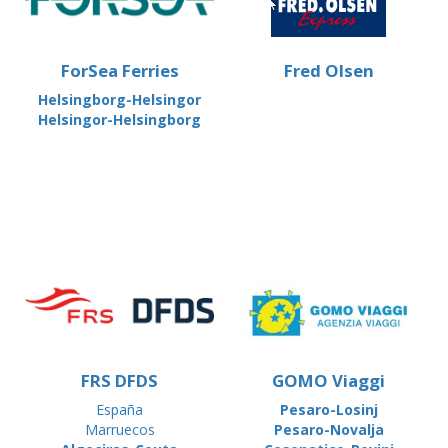
ForSea Ferries
Fred Olsen
Helsingborg-Helsingor
Helsingor-Helsingborg
FRS DFDS
GOMO Viaggi
España
Pesaro-Losinj
Marruecos
Pesaro-Novalja