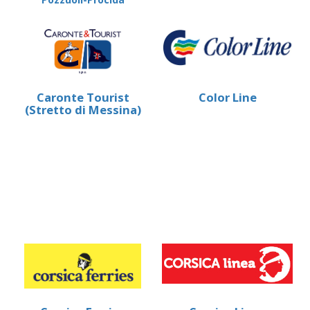
Caronte Tourist
Color Line
(Stretto di Messina)