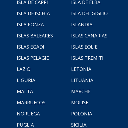
ISLA DE CAPRI
ISLA DE ELBA
ISLA DE ISCHIA
ISLA DEL GIGLIO
ISLA PONZA
ISLANDIA
ISLAS BALEARES
ISLAS CANARIAS
ISLAS EGADI
ISLAS EOLIE
ISLAS PELAGIE
ISLAS TREMITI
LAZIO
LETONIA
LIGURIA
LITUANIA
MALTA
MARCHE
MARRUECOS
MOLISE
NORUEGA
POLONIA
PUGLIA
SICILIA