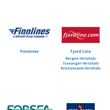
Finnlines
Fjord Line
Bergen-Hirtshals
Stavanger-Hirtshals
Kristiansand-Hirtshals