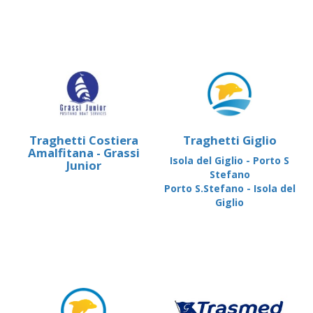
Traghetti Costiera
Traghetti Giglio
Amalfitana - Grassi
Isola del Giglio - Porto S
Junior
Stefano
Porto S.Stefano - Isola del
Giglio