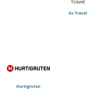
Gs Travel
Hurtigruten