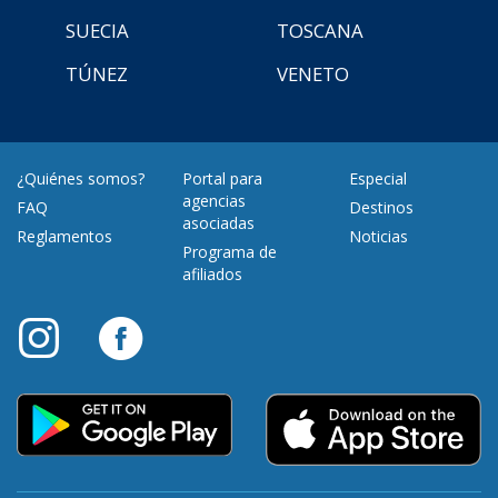
SUECIA
TOSCANA
TÚNEZ
VENETO
¿Quiénes somos?
Portal para
Especial
agencias
FAQ
Destinos
asociadas
Reglamentos
Noticias
Programa de
afiliados