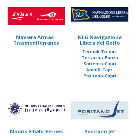
Naviera Armas -
NLG Navigazione
Trasmediterranea
Libera del Golfo
Termoli-Tremiti
Terracina-Ponza
Sorrento-Capri
Amalfi-Capri
Positano-Capri
Nouris Elbahr Ferries
Positano Jet