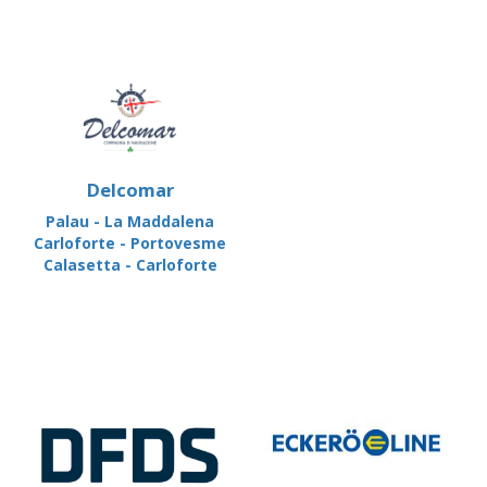
Delcomar
Palau - La Maddalena
Carloforte - Portovesme
Calasetta - Carloforte