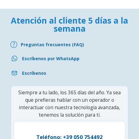
Atención al cliente 5 días a la
semana
Preguntas frecuentes (FAQ)
Escríbenos por WhatsApp
Escríbenos
Siempre a tu lado, los 365 días del año. Ya sea
que prefieras hablar con un operador o
interactuar con nuestra tecnología avanzada,
tenemos la solución para ti.
Teléfono: +39 050 754492