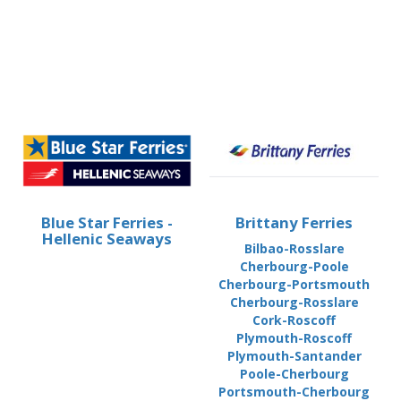
Blue Star Ferries -
Brittany Ferries
Hellenic Seaways
Bilbao-Rosslare
Cherbourg-Poole
Cherbourg-Portsmouth
Cherbourg-Rosslare
Cork-Roscoff
Plymouth-Roscoff
Plymouth-Santander
Poole-Cherbourg
Portsmouth-Cherbourg