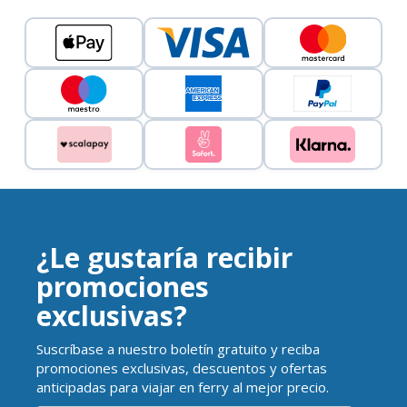
¿Le gustaría recibir
promociones
exclusivas?
Suscríbase a nuestro boletín gratuito y reciba
promociones exclusivas, descuentos y ofertas
anticipadas para viajar en ferry al mejor precio.