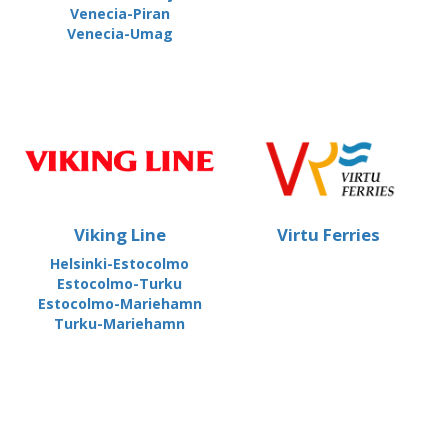
Venecia-Piran
Venecia-Umag
Viking Line
Virtu Ferries
Helsinki-Estocolmo
Estocolmo-Turku
Estocolmo-Mariehamn
Turku-Mariehamn