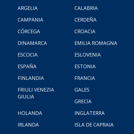
ARGELIA
CALABRIA
CAMPANIA
CERDEÑA
CÓRCEGA
CROACIA
DINAMARCA
EMILIA ROMAGNA
ESCOCIA
ESLOVENIA
ESPAÑA
ESTONIA
FINLANDIA
FRANCIA
FRIULI VENEZIA
GALES
GIULIA
GRECIA
HOLANDA
INGLATERRA
IRLANDA
ISLA DE CAPRAIA